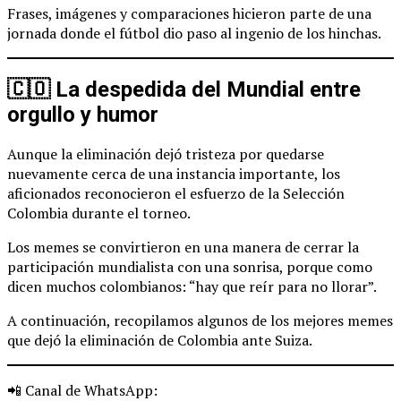
Frases, imágenes y comparaciones hicieron parte de una
jornada donde el fútbol dio paso al ingenio de los hinchas.
🇨🇴 La despedida del Mundial entre
orgullo y humor
Aunque la eliminación dejó tristeza por quedarse
nuevamente cerca de una instancia importante, los
aficionados reconocieron el esfuerzo de la Selección
Colombia durante el torneo.
Los memes se convirtieron en una manera de cerrar la
participación mundialista con una sonrisa, porque como
dicen muchos colombianos: “hay que reír para no llorar”.
A continuación, recopilamos algunos de los mejores memes
que dejó la eliminación de Colombia ante Suiza.
📲 Canal de WhatsApp: