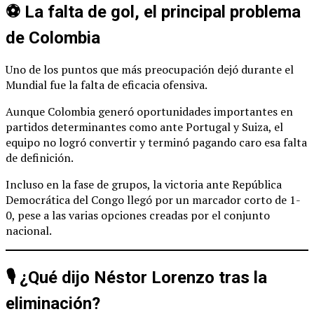
⚽ La falta de gol, el principal problema
de Colombia
Uno de los puntos que más preocupación dejó durante el
Mundial fue la falta de eficacia ofensiva.
Aunque Colombia generó oportunidades importantes en
partidos determinantes como ante Portugal y Suiza, el
equipo no logró convertir y terminó pagando caro esa falta
de definición.
Incluso en la fase de grupos, la victoria ante República
Democrática del Congo llegó por un marcador corto de 1-
0, pese a las varias opciones creadas por el conjunto
nacional.
🎙️ ¿Qué dijo Néstor Lorenzo tras la
eliminación?