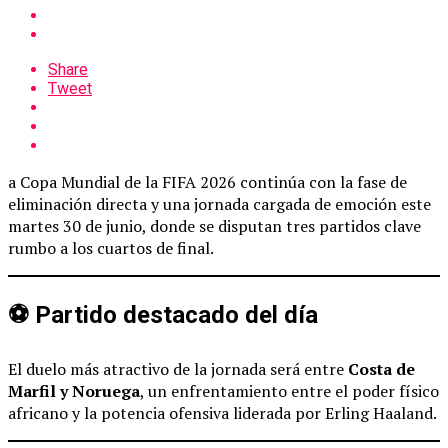
Share
Tweet
a Copa Mundial de la FIFA 2026 continúa con la fase de
eliminación directa y una jornada cargada de emoción este
martes 30 de junio, donde se disputan tres partidos clave
rumbo a los cuartos de final.
⚽ Partido destacado del día
El duelo más atractivo de la jornada será entre
Costa de
Marfil y Noruega
, un enfrentamiento entre el poder físico
africano y la potencia ofensiva liderada por Erling Haaland.