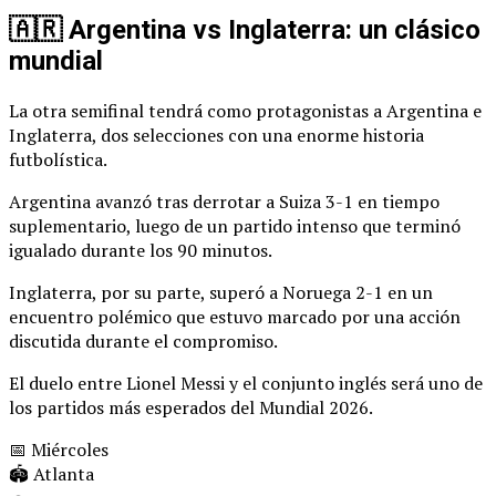
🇦🇷 Argentina vs Inglaterra: un clásico
mundial
La otra semifinal tendrá como protagonistas a Argentina e
Inglaterra, dos selecciones con una enorme historia
futbolística.
Argentina avanzó tras derrotar a Suiza 3-1 en tiempo
suplementario, luego de un partido intenso que terminó
igualado durante los 90 minutos.
Inglaterra, por su parte, superó a Noruega 2-1 en un
encuentro polémico que estuvo marcado por una acción
discutida durante el compromiso.
El duelo entre Lionel Messi y el conjunto inglés será uno de
los partidos más esperados del Mundial 2026.
📅 Miércoles
🏟️ Atlanta