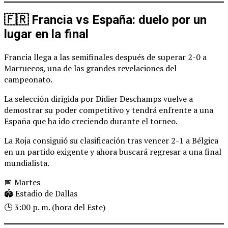
🇫🇷 Francia vs España: duelo por un
lugar en la final
Francia llega a las semifinales después de superar 2-0 a
Marruecos, una de las grandes revelaciones del
campeonato.
La selección dirigida por Didier Deschamps vuelve a
demostrar su poder competitivo y tendrá enfrente a una
España que ha ido creciendo durante el torneo.
La Roja consiguió su clasificación tras vencer 2-1 a Bélgica
en un partido exigente y ahora buscará regresar a una final
mundialista.
📅 Martes
🏟️ Estadio de Dallas
🕒 3:00 p. m. (hora del Este)