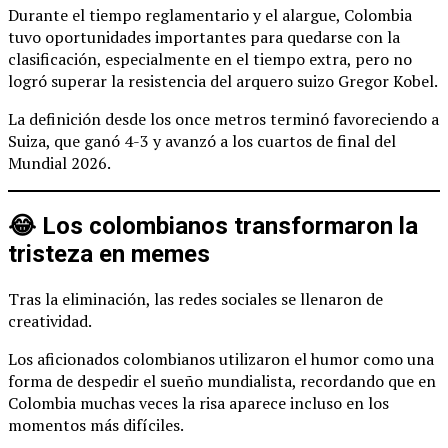
Durante el tiempo reglamentario y el alargue, Colombia
tuvo oportunidades importantes para quedarse con la
clasificación, especialmente en el tiempo extra, pero no
logró superar la resistencia del arquero suizo Gregor Kobel.
La definición desde los once metros terminó favoreciendo a
Suiza, que ganó 4-3 y avanzó a los cuartos de final del
Mundial 2026.
😂 Los colombianos transformaron la
tristeza en memes
Tras la eliminación, las redes sociales se llenaron de
creatividad.
Los aficionados colombianos utilizaron el humor como una
forma de despedir el sueño mundialista, recordando que en
Colombia muchas veces la risa aparece incluso en los
momentos más difíciles.