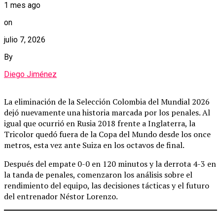
1 mes ago
on
julio 7, 2026
By
Diego Jiménez
La eliminación de la Selección Colombia del Mundial 2026
dejó nuevamente una historia marcada por los penales. Al
igual que ocurrió en Rusia 2018 frente a Inglaterra, la
Tricolor quedó fuera de la Copa del Mundo desde los once
metros, esta vez ante Suiza en los octavos de final.
Después del empate 0-0 en 120 minutos y la derrota 4-3 en
la tanda de penales, comenzaron los análisis sobre el
rendimiento del equipo, las decisiones tácticas y el futuro
del entrenador Néstor Lorenzo.