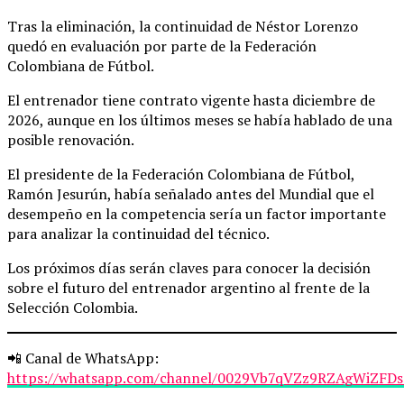
Tras la eliminación, la continuidad de Néstor Lorenzo
quedó en evaluación por parte de la Federación
Colombiana de Fútbol.
El entrenador tiene contrato vigente hasta diciembre de
2026, aunque en los últimos meses se había hablado de una
posible renovación.
El presidente de la Federación Colombiana de Fútbol,
Ramón Jesurún, había señalado antes del Mundial que el
desempeño en la competencia sería un factor importante
para analizar la continuidad del técnico.
Los próximos días serán claves para conocer la decisión
sobre el futuro del entrenador argentino al frente de la
Selección Colombia.
📲 Canal de WhatsApp:
https://whatsapp.com/channel/0029Vb7qVZz9RZAgWiZFDs