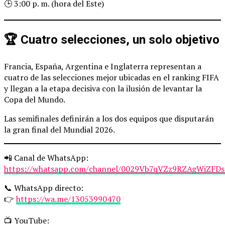
🕒 3:00 p. m. (hora del Este)
🏆 Cuatro selecciones, un solo objetivo
Francia, España, Argentina e Inglaterra representan a
cuatro de las selecciones mejor ubicadas en el ranking FIFA
y llegan a la etapa decisiva con la ilusión de levantar la
Copa del Mundo.
Las semifinales definirán a los dos equipos que disputarán
la gran final del Mundial 2026.
📲 Canal de WhatsApp:
https://whatsapp.com/channel/0029Vb7qVZz9RZAgWiZFDs
📞 WhatsApp directo:
👉
https://wa.me/13053990470
📺 YouTube: