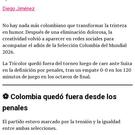
Diego Jiménez
No hay nada más colombiano que transformar la tristeza
en humor. Después de una eliminación dolorosa, la
creatividad volvió a aparecer en redes sociales para
acompañar el adiós de la Selección Colombia del Mundial
2026.
La Tricolor quedó fuera del torneo luego de caer ante Suiza
en la definición por penales, tras un empate 0-0 en los 120
minutos de juego en los octavos de final.
⚽ Colombia quedó fuera desde los
penales
El partido estuvo marcado por la tensión y la igualdad
entre ambas selecciones.