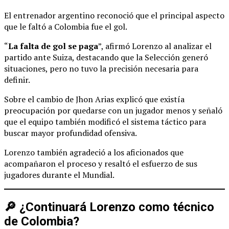
El entrenador argentino reconoció que el principal aspecto
que le faltó a Colombia fue el gol.
“
La falta de gol se paga
”, afirmó Lorenzo al analizar el
partido ante Suiza, destacando que la Selección generó
situaciones, pero no tuvo la precisión necesaria para
definir.
Sobre el cambio de Jhon Arias explicó que existía
preocupación por quedarse con un jugador menos y señaló
que el equipo también modificó el sistema táctico para
buscar mayor profundidad ofensiva.
Lorenzo también agradeció a los aficionados que
acompañaron el proceso y resaltó el esfuerzo de sus
jugadores durante el Mundial.
🔎 ¿Continuará Lorenzo como técnico
de Colombia?