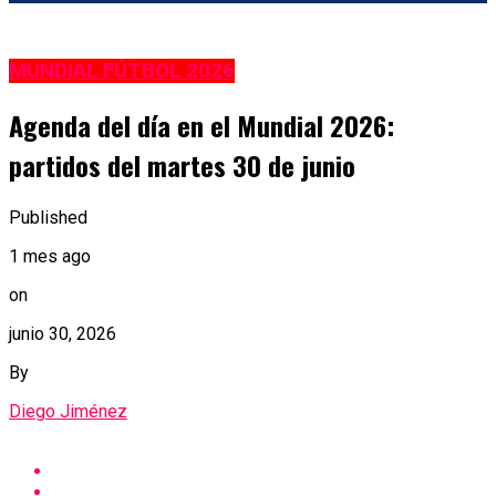
MUNDIAL FÚTBOL 2026
Agenda del día en el Mundial 2026:
partidos del martes 30 de junio
Published
1 mes ago
on
junio 30, 2026
By
Diego Jiménez