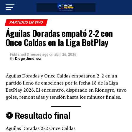
PARTIDOS EN VIVO
Águilas Doradas empató 2-2 con
Once Caldas en la Liga BetPlay
Published
3 meses ago
on
abril 26, 2026
By
Diego Jiménez
Águilas Doradas y Once Caldas empataron 2-2 en un
partido lleno de emociones por la fecha 18 de la Liga
BetPlay 2026. El encuentro, disputado en Rionegro, tuvo
goles, remontadas y tensión hasta los minutos finales.
⚽ Resultado final
Águilas Doradas 2-2 Once Caldas