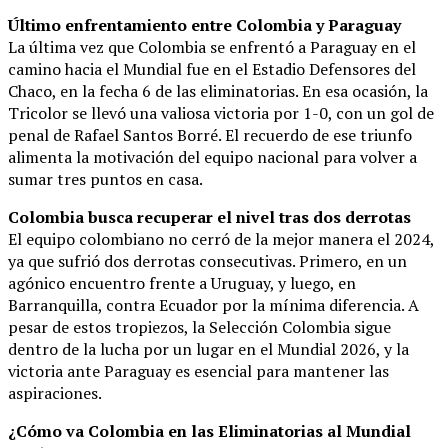
Último enfrentamiento entre Colombia y Paraguay
La última vez que Colombia se enfrentó a Paraguay en el
camino hacia el Mundial fue en el Estadio Defensores del
Chaco, en la fecha 6 de las eliminatorias. En esa ocasión, la
Tricolor se llevó una valiosa victoria por 1-0, con un gol de
penal de Rafael Santos Borré. El recuerdo de ese triunfo
alimenta la motivación del equipo nacional para volver a
sumar tres puntos en casa.
Colombia busca recuperar el nivel tras dos derrotas
El equipo colombiano no cerró de la mejor manera el 2024,
ya que sufrió dos derrotas consecutivas. Primero, en un
agónico encuentro frente a Uruguay, y luego, en
Barranquilla, contra Ecuador por la mínima diferencia. A
pesar de estos tropiezos, la Selección Colombia sigue
dentro de la lucha por un lugar en el Mundial 2026, y la
victoria ante Paraguay es esencial para mantener las
aspiraciones.
¿Cómo va Colombia en las Eliminatorias al Mundial