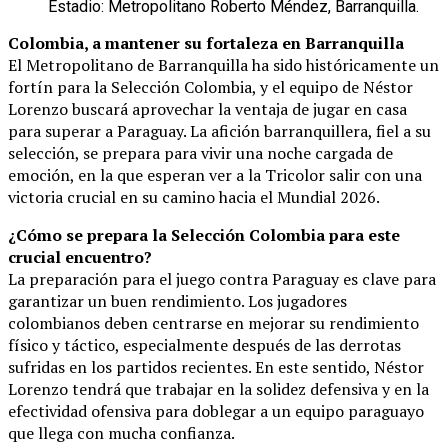
Estadio: Metropolitano Roberto Méndez, Barranquilla.
Colombia, a mantener su fortaleza en Barranquilla
El Metropolitano de Barranquilla ha sido históricamente un
fortín para la Selección Colombia, y el equipo de Néstor
Lorenzo buscará aprovechar la ventaja de jugar en casa
para superar a Paraguay. La afición barranquillera, fiel a su
selección, se prepara para vivir una noche cargada de
emoción, en la que esperan ver a la Tricolor salir con una
victoria crucial en su camino hacia el Mundial 2026.
¿Cómo se prepara la Selección Colombia para este
crucial encuentro?
La preparación para el juego contra Paraguay es clave para
garantizar un buen rendimiento. Los jugadores
colombianos deben centrarse en mejorar su rendimiento
físico y táctico, especialmente después de las derrotas
sufridas en los partidos recientes. En este sentido, Néstor
Lorenzo tendrá que trabajar en la solidez defensiva y en la
efectividad ofensiva para doblegar a un equipo paraguayo
que llega con mucha confianza.