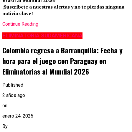
Brasil al Mundial 2026?
¡Suscríbete a nuestras alertas y no te pierdas ninguna
noticia clave!
Continue Reading
ELIMINATORIA SUDAMERICANA
Colombia regresa a Barranquilla: Fecha y
hora para el juego con Paraguay en
Eliminatorias al Mundial 2026
Published
2 años ago
on
enero 24, 2025
By