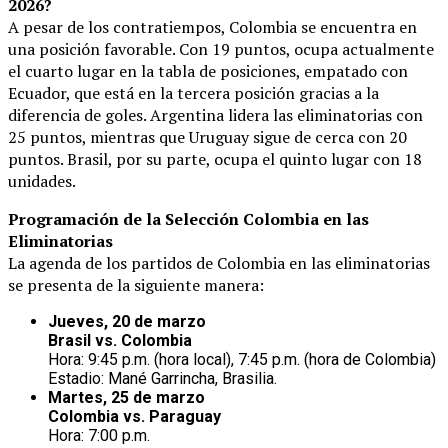
2026?
A pesar de los contratiempos, Colombia se encuentra en
una posición favorable. Con 19 puntos, ocupa actualmente
el cuarto lugar en la tabla de posiciones, empatado con
Ecuador, que está en la tercera posición gracias a la
diferencia de goles. Argentina lidera las eliminatorias con
25 puntos, mientras que Uruguay sigue de cerca con 20
puntos. Brasil, por su parte, ocupa el quinto lugar con 18
unidades.
Programación de la Selección Colombia en las
Eliminatorias
La agenda de los partidos de Colombia en las eliminatorias
se presenta de la siguiente manera:
Jueves, 20 de marzo
Brasil vs. Colombia
Hora: 9:45 p.m. (hora local), 7:45 p.m. (hora de Colombia)
Estadio: Mané Garrincha, Brasilia.
Martes, 25 de marzo
Colombia vs. Paraguay
Hora: 7:00 p.m.