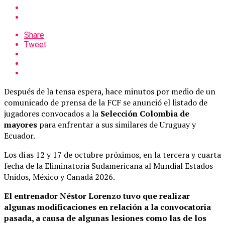
Share
Tweet
Después de la tensa espera, hace minutos por medio de un
comunicado de prensa de la FCF se anunció el listado de
jugadores convocados a la
Selección Colombia de
mayores
para enfrentar a sus similares de Uruguay y
Ecuador.
Los días 12 y 17 de octubre próximos, en la tercera y cuarta
fecha de la Eliminatoria Sudamericana al Mundial Estados
Unidos, México y Canadá 2026.
El entrenador Néstor Lorenzo tuvo que realizar
algunas modificaciones en relación a la convocatoria
pasada, a causa de algunas lesiones como las de los