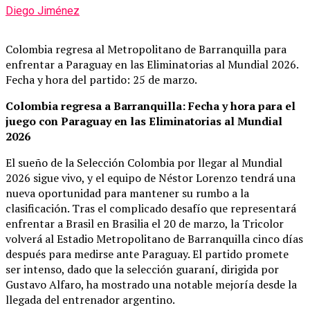
Diego Jiménez
Colombia regresa al Metropolitano de Barranquilla para
enfrentar a Paraguay en las Eliminatorias al Mundial 2026.
Fecha y hora del partido: 25 de marzo.
Colombia regresa a Barranquilla: Fecha y hora para el
juego con Paraguay en las Eliminatorias al Mundial
2026
El sueño de la Selección Colombia por llegar al Mundial
2026 sigue vivo, y el equipo de Néstor Lorenzo tendrá una
nueva oportunidad para mantener su rumbo a la
clasificación. Tras el complicado desafío que representará
enfrentar a Brasil en Brasilia el 20 de marzo, la Tricolor
volverá al Estadio Metropolitano de Barranquilla cinco días
después para medirse ante Paraguay. El partido promete
ser intenso, dado que la selección guaraní, dirigida por
Gustavo Alfaro, ha mostrado una notable mejoría desde la
llegada del entrenador argentino.