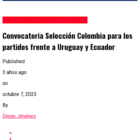
ELIMINATORIA SUDAMERICANA
Convocatoria Selección Colombia para los
partidos frente a Uruguay y Ecuador
Published
3 años ago
on
octubre 7, 2023
By
Diego Jiménez