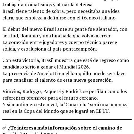
trabajar automatismos y afinar la defensa.
Brasil tiene talento de sobra, pero necesitaba una idea
clara, que empieza a definirse con el técnico italiano.
El debut del nuevo Brasil ante su gente fue alentador, con
actitud, dominio y una hinchada que volvió a creer.
La conexión entre jugadores y cuerpo técnico parece
sólida, y eso ilusiona al país pentacampeón.
Con esta victoria, Brasil muestra que está de regreso como
candidato serio a ganar el Mundial 2026.
La presencia de Ancelotti en el banquillo puede ser clave
para canalizar el talento de esta nueva generación.
Vinícius, Rodrygo, Paquetá y Endrick se perfilan como los
referentes ofensivos para el futuro cercano.
Y si mantienen este nivel, la ‘Canarinha’ será una amenaza
real en la Copa del Mundo que se jugará en EE.UU.
✅
¿Te interesa más información sobre el camino de