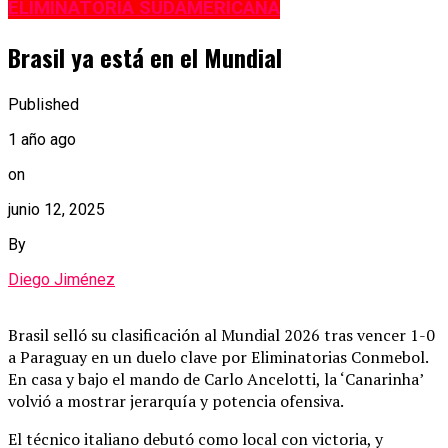
ELIMINATORIA SUDAMERICANA
Brasil ya está en el Mundial
Published
1 año ago
on
junio 12, 2025
By
Diego Jiménez
Brasil selló su clasificación al Mundial 2026 tras vencer 1-0
a Paraguay en un duelo clave por Eliminatorias Conmebol.
En casa y bajo el mando de Carlo Ancelotti, la ‘Canarinha’
volvió a mostrar jerarquía y potencia ofensiva.
El técnico italiano debutó como local con victoria, y