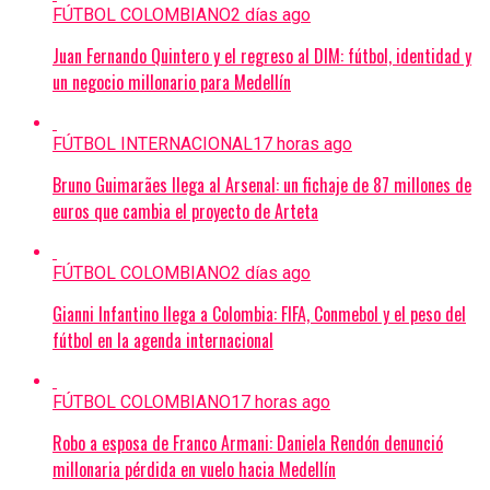
FÚTBOL COLOMBIANO
2 días ago
Juan Fernando Quintero y el regreso al DIM: fútbol, identidad y
un negocio millonario para Medellín
FÚTBOL INTERNACIONAL
17 horas ago
Bruno Guimarães llega al Arsenal: un fichaje de 87 millones de
euros que cambia el proyecto de Arteta
FÚTBOL COLOMBIANO
2 días ago
Gianni Infantino llega a Colombia: FIFA, Conmebol y el peso del
fútbol en la agenda internacional
FÚTBOL COLOMBIANO
17 horas ago
Robo a esposa de Franco Armani: Daniela Rendón denunció
millonaria pérdida en vuelo hacia Medellín