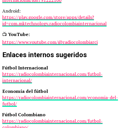
internacional/id6791222100
Android:
https://play.google.com/store/apps/details?
id=com.mktechnology.radiocolombiainternacional
📺
YouTube:
https://www.youtube.com/@radiocolombiarci
Enlaces internos sugeridos
Fútbol Internacional
https://radiocolombiainternacional.com/futbol-
internacional/
Economía del fútbol
https://radiocolombiainternacional.com/economia-del-
futbol/
Fútbol Colombiano
https://radiocolombiainternacional.com/futbol-
colombiano/