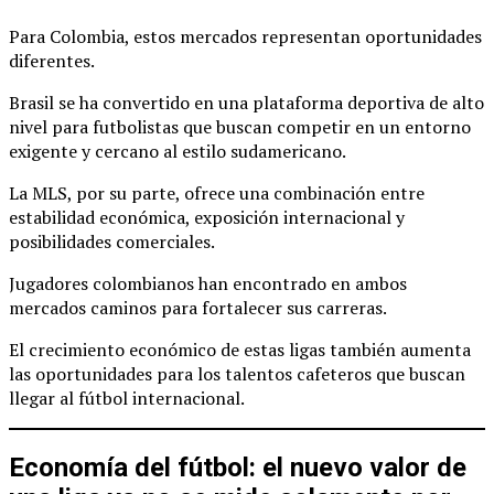
Para Colombia, estos mercados representan oportunidades
diferentes.
Brasil se ha convertido en una plataforma deportiva de alto
nivel para futbolistas que buscan competir en un entorno
exigente y cercano al estilo sudamericano.
La MLS, por su parte, ofrece una combinación entre
estabilidad económica, exposición internacional y
posibilidades comerciales.
Jugadores colombianos han encontrado en ambos
mercados caminos para fortalecer sus carreras.
El crecimiento económico de estas ligas también aumenta
las oportunidades para los talentos cafeteros que buscan
llegar al fútbol internacional.
Economía del fútbol: el nuevo valor de