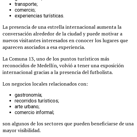
transporte;
comercio;
experiencias turísticas.
La presencia de una estrella internacional aumenta la
conversación alrededor de la ciudad y puede motivar a
nuevos visitantes interesados en conocer los lugares que
aparecen asociados a esa experiencia.
La Comuna 13, uno de los puntos turísticos más
reconocidos de Medellín, volvió a tener una exposición
internacional gracias a la presencia del futbolista.
Los negocios locales relacionados con:
gastronomía;
recorridos turísticos;
arte urbano;
comercio informal;
son algunos de los sectores que pueden beneficiarse de una
mayor visibilidad.