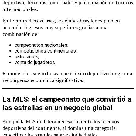
deportivo, derechos comerciales y participación en torneos
internacionales.
En temporadas exitosas, los clubes brasileños pueden
acumular ingresos muy superiores gracias a una
combinación de:
campeonatos nacionales;
competiciones continentales;
patrocinios;
venta de jugadores.
El modelo brasileño busca que el éxito deportivo tenga una
recompensa económica significativa.
La MLS: el campeonato que convirtió a
las estrellas en un negocio global
Aunque la MLS no lidera necesariamente los premios
deportivos del continente, sí domina una categoría
específica: los grandes salarios individuales.