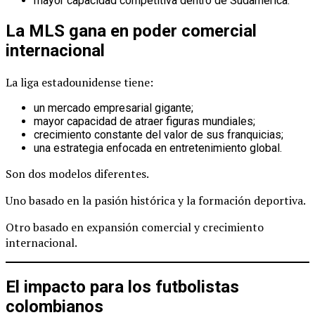
mayor capacidad competitiva dentro de Sudamérica.
La MLS gana en poder comercial
internacional
La liga estadounidense tiene:
un mercado empresarial gigante;
mayor capacidad de atraer figuras mundiales;
crecimiento constante del valor de sus franquicias;
una estrategia enfocada en entretenimiento global.
Son dos modelos diferentes.
Uno basado en la pasión histórica y la formación deportiva.
Otro basado en expansión comercial y crecimiento
internacional.
El impacto para los futbolistas
colombianos