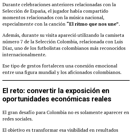
Durante celebraciones anteriores relacionadas con la
Selección de España, el jugador había compartido
momentos relacionados con la música nacional,
especialmente con la canción
“El ritmo que nos une”
.
Además, durante su visita apareció utilizando la camiseta
número 7 de la Selección Colombia, relacionada con Luis
Díaz, uno de los futbolistas colombianos más reconocidos
internacionalmente.
Ese tipo de gestos fortalecen una conexión emocional
entre una figura mundial y los aficionados colombianos.
El reto: convertir la exposición en
oportunidades económicas reales
El gran desafío para Colombia no es solamente aparecer en
redes sociales.
El objetivo es transformar esa visibilidad en resultados