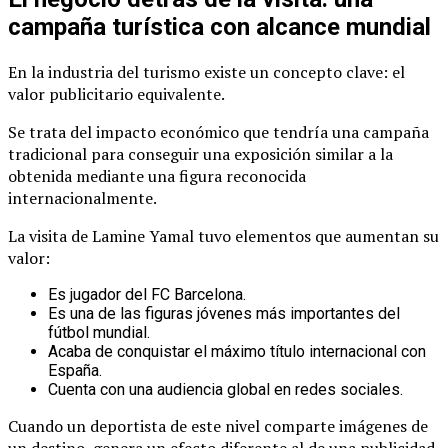
campaña turística con alcance mundial
En la industria del turismo existe un concepto clave: el
valor publicitario equivalente.
Se trata del impacto económico que tendría una campaña
tradicional para conseguir una exposición similar a la
obtenida mediante una figura reconocida
internacionalmente.
La visita de Lamine Yamal tuvo elementos que aumentan su
valor:
Es jugador del FC Barcelona.
Es una de las figuras jóvenes más importantes del
fútbol mundial.
Acaba de conquistar el máximo título internacional con
España.
Cuenta con una audiencia global en redes sociales.
Cuando un deportista de este nivel comparte imágenes de
un destino, genera un efecto diferente al de una publicidad