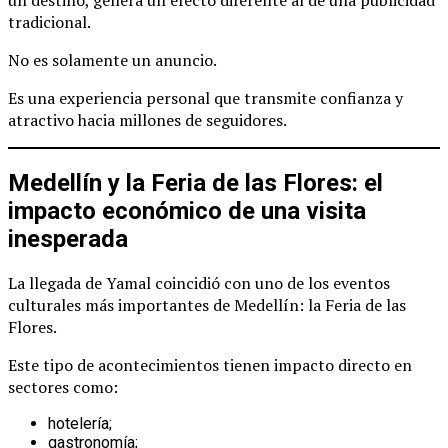
tradicional.
No es solamente un anuncio.
Es una experiencia personal que transmite confianza y
atractivo hacia millones de seguidores.
Medellín y la Feria de las Flores: el
impacto económico de una visita
inesperada
La llegada de Yamal coincidió con uno de los eventos
culturales más importantes de Medellín: la Feria de las
Flores.
Este tipo de acontecimientos tienen impacto directo en
sectores como:
hotelería;
gastronomía;