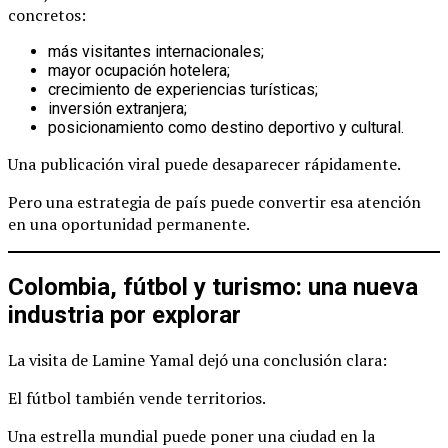
concretos:
más visitantes internacionales;
mayor ocupación hotelera;
crecimiento de experiencias turísticas;
inversión extranjera;
posicionamiento como destino deportivo y cultural.
Una publicación viral puede desaparecer rápidamente.
Pero una estrategia de país puede convertir esa atención
en una oportunidad permanente.
Colombia, fútbol y turismo: una nueva
industria por explorar
La visita de Lamine Yamal dejó una conclusión clara:
El fútbol también vende territorios.
Una estrella mundial puede poner una ciudad en la