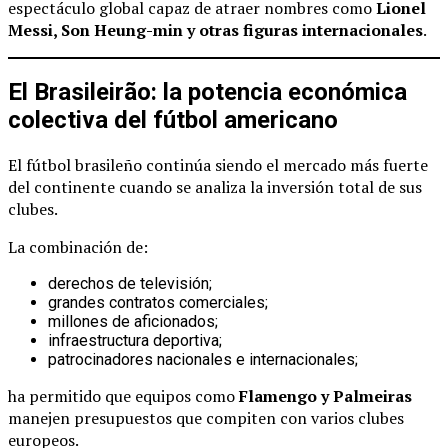
espectáculo global capaz de atraer nombres como
Lionel
Messi, Son Heung-min y otras figuras internacionales
.
El Brasileirão: la potencia económica
colectiva del fútbol americano
El fútbol brasileño continúa siendo el mercado más fuerte
del continente cuando se analiza la inversión total de sus
clubes.
La combinación de:
derechos de televisión;
grandes contratos comerciales;
millones de aficionados;
infraestructura deportiva;
patrocinadores nacionales e internacionales;
ha permitido que equipos como
Flamengo y Palmeiras
manejen presupuestos que compiten con varios clubes
europeos.