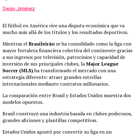
Diego Jiménez
El fútbol en América vive una disputa económica que va
mucho más allá de los títulos y los resultados deportivos.
Mientras el
Brasileirão
se ha consolidado como la liga con
mayor fortaleza financiera colectiva del continente gracias
a sus ingresos por televisión, patrocinios y capacidad de
inversión de sus principales clubes, la
Major League
Soccer (MLS)
ha transformado el mercado con una
estrategia diferente: atraer grandes estrellas
internacionales mediante contratos millonarios.
La comparación entre Brasil y Estados Unidos muestra dos
modelos opuestos.
Brasil construyó una industria basada en clubes poderosos,
grandes aficiones y plantillas competitivas.
Estados Unidos apostó por convertir su liga en un