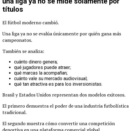
una liga ya no se mide solamente por
títulos
El fútbol moderno cambió.
Una liga ya no se evalúa únicamente por quién gana más
campeonatos.
También se analiza:
cuánto dinero genera;
qué jugadores puede atraer;
qué marcas la acompañan;
cuánto vale su mercado audiovisual;
qué tan atractiva es para los inversionistas.
Brasil y Estados Unidos representan dos modelos exitosos.
El primero demuestra el poder de una industria futbolística
tradicional.
El segundo muestra cómo convertir una competición
deportiva en una plataforma comercial global.