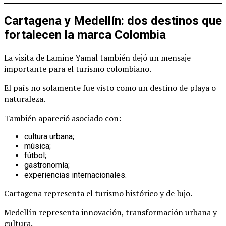
Cartagena y Medellín: dos destinos que
fortalecen la marca Colombia
La visita de Lamine Yamal también dejó un mensaje
importante para el turismo colombiano.
El país no solamente fue visto como un destino de playa o
naturaleza.
También apareció asociado con:
cultura urbana;
música;
fútbol;
gastronomía;
experiencias internacionales.
Cartagena representa el turismo histórico y de lujo.
Medellín representa innovación, transformación urbana y
cultura.