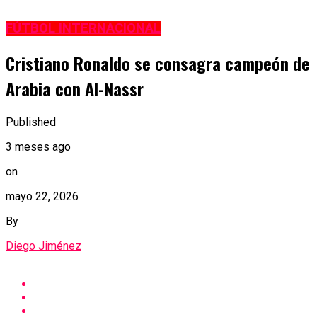
FÚTBOL INTERNACIONAL
Cristiano Ronaldo se consagra campeón de
Arabia con Al-Nassr
Published
3 meses ago
on
mayo 22, 2026
By
Diego Jiménez