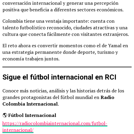
conversación internacional y generar una percepción
positiva que beneficia a diferentes sectores económicos.
Colombia tiene una ventaja importante: cuenta con
talento futbolístico reconocido, ciudades atractivas y una
cultura que conecta fácilmente con visitantes extranjeros.
El reto ahora es convertir momentos como el de Yamal en
una estrategia permanente donde deporte, turismo y
economía trabajen juntos.
Sigue el fútbol internacional en RCI
Conoce más noticias, análisis y las historias detrás de los
grandes protagonistas del fútbol mundial en
Radio
Colombia Internacional
.
🌎
Fútbol Internacional
https://radiocolombiainternacional.com/futbol-
internacional/