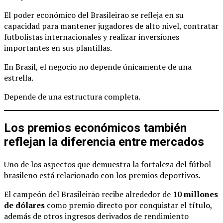
El poder económico del Brasileirao se refleja en su
capacidad para mantener jugadores de alto nivel, contratar
futbolistas internacionales y realizar inversiones
importantes en sus plantillas.
En Brasil, el negocio no depende únicamente de una
estrella.
Depende de una estructura completa.
Los premios económicos también
reflejan la diferencia entre mercados
Uno de los aspectos que demuestra la fortaleza del fútbol
brasileño está relacionado con los premios deportivos.
El campeón del Brasileirão recibe alrededor de
10 millones
de dólares
como premio directo por conquistar el título,
además de otros ingresos derivados de rendimiento