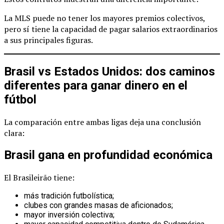
La MLS puede no tener los mayores premios colectivos,
pero sí tiene la capacidad de pagar salarios extraordinarios
a sus principales figuras.
Brasil vs Estados Unidos: dos caminos
diferentes para ganar dinero en el
fútbol
La comparación entre ambas ligas deja una conclusión
clara:
Brasil gana en profundidad económica
El Brasileirão tiene:
más tradición futbolística;
clubes con grandes masas de aficionados;
mayor inversión colectiva;