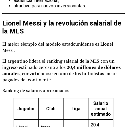
audiencia internacional;
atractivo para nuevos inversionistas.
Lionel Messi y la revolución salarial de
la MLS
El mejor ejemplo del modelo estadounidense es Lionel
Messi.
El argentino lidera el ranking salarial de la MLS con un
ingreso estimado cercano a los
20,4 millones de dólares
anuales
, convirtiéndose en uno de los futbolistas mejor
pagados del continente.
Ranking de salarios aproximados:
Salario
Jugador
Club
Liga
anual
estimado
20,4