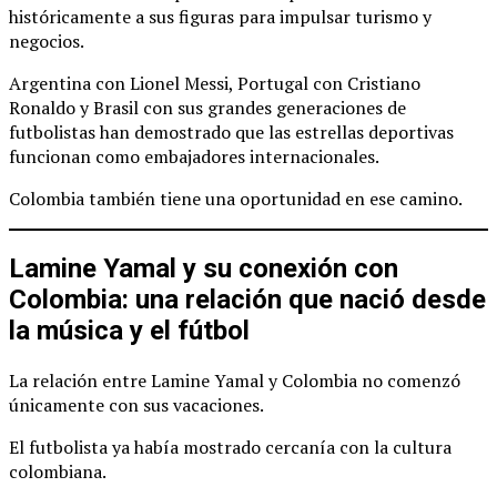
históricamente a sus figuras para impulsar turismo y
negocios.
Argentina con Lionel Messi, Portugal con Cristiano
Ronaldo y Brasil con sus grandes generaciones de
futbolistas han demostrado que las estrellas deportivas
funcionan como embajadores internacionales.
Colombia también tiene una oportunidad en ese camino.
Lamine Yamal y su conexión con
Colombia: una relación que nació desde
la música y el fútbol
La relación entre Lamine Yamal y Colombia no comenzó
únicamente con sus vacaciones.
El futbolista ya había mostrado cercanía con la cultura
colombiana.