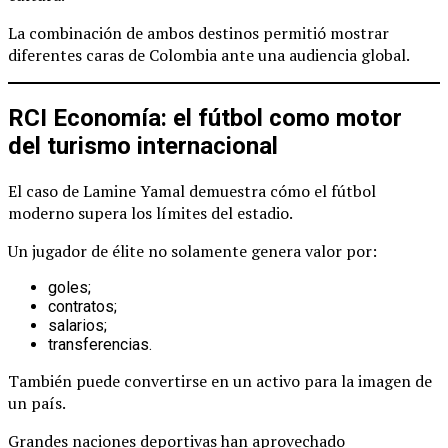
La combinación de ambos destinos permitió mostrar
diferentes caras de Colombia ante una audiencia global.
RCI Economía: el fútbol como motor
del turismo internacional
El caso de Lamine Yamal demuestra cómo el fútbol
moderno supera los límites del estadio.
Un jugador de élite no solamente genera valor por:
goles;
contratos;
salarios;
transferencias.
También puede convertirse en un activo para la imagen de
un país.
Grandes naciones deportivas han aprovechado