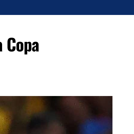
la Copa