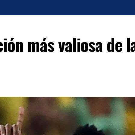
ción más valiosa de 