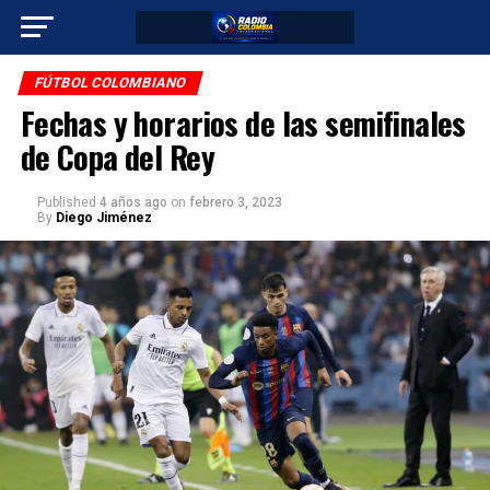
FÚTBOL COLOMBIANO
Fechas y horarios de las semifinales
de Copa del Rey
Published
4 años ago
on
febrero 3, 2023
By
Diego Jiménez