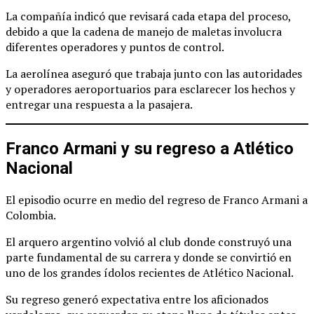
La compañía indicó que revisará cada etapa del proceso,
debido a que la cadena de manejo de maletas involucra
diferentes operadores y puntos de control.
La aerolínea aseguró que trabaja junto con las autoridades
y operadores aeroportuarios para esclarecer los hechos y
entregar una respuesta a la pasajera.
Franco Armani y su regreso a Atlético
Nacional
El episodio ocurre en medio del regreso de Franco Armani a
Colombia.
El arquero argentino volvió al club donde construyó una
parte fundamental de su carrera y donde se convirtió en
uno de los grandes ídolos recientes de Atlético Nacional.
Su regreso generó expectativa entre los aficionados