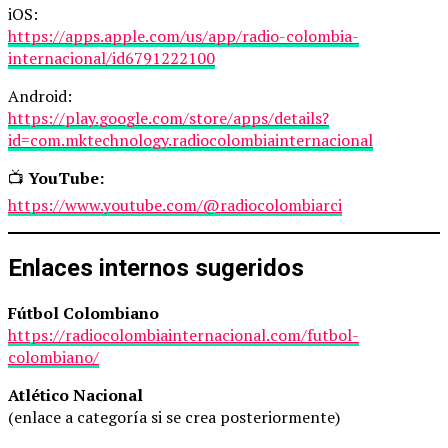
iOS:
https://apps.apple.com/us/app/radio-colombia-
internacional/id6791222100
Android:
https://play.google.com/store/apps/details?
id=com.mktechnology.radiocolombiainternacional
📺
YouTube:
https://www.youtube.com/@radiocolombiarci
Enlaces internos sugeridos
Fútbol Colombiano
https://radiocolombiainternacional.com/futbol-
colombiano/
Atlético Nacional
(enlace a categoría si se crea posteriormente)