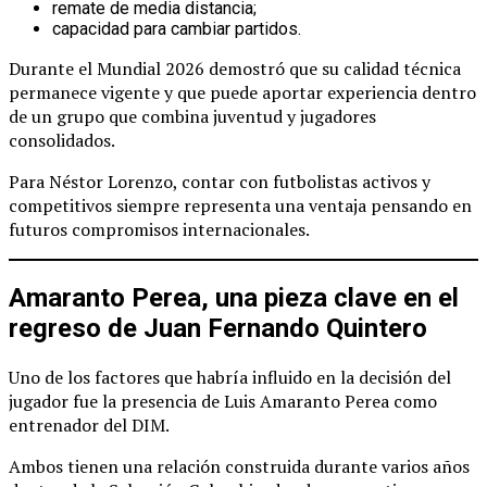
remate de media distancia;
capacidad para cambiar partidos.
Durante el Mundial 2026 demostró que su calidad técnica
permanece vigente y que puede aportar experiencia dentro
de un grupo que combina juventud y jugadores
consolidados.
Para Néstor Lorenzo, contar con futbolistas activos y
competitivos siempre representa una ventaja pensando en
futuros compromisos internacionales.
Amaranto Perea, una pieza clave en el
regreso de Juan Fernando Quintero
Uno de los factores que habría influido en la decisión del
jugador fue la presencia de Luis Amaranto Perea como
entrenador del DIM.
Ambos tienen una relación construida durante varios años