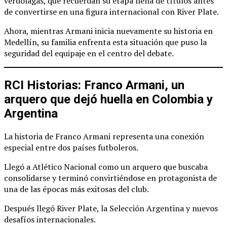
verdolagas, que recuerdan su etapa llena de títulos antes
de convertirse en una figura internacional con River Plate.
Ahora, mientras Armani inicia nuevamente su historia en
Medellín, su familia enfrenta esta situación que puso la
seguridad del equipaje en el centro del debate.
RCI Historias: Franco Armani, un
arquero que dejó huella en Colombia y
Argentina
La historia de Franco Armani representa una conexión
especial entre dos países futboleros.
Llegó a Atlético Nacional como un arquero que buscaba
consolidarse y terminó convirtiéndose en protagonista de
una de las épocas más exitosas del club.
Después llegó River Plate, la Selección Argentina y nuevos
desafíos internacionales.