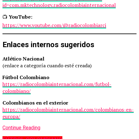
id=com.mktechnology.radiocolombiainternacional
📺
YouTube:
https://www.youtube.com/@radiocolombiarci
Enlaces internos sugeridos
Atlético Nacional
(enlace a categoría cuando esté creada)
Fútbol Colombiano
https://radiocolombiainternacional.com/futbol-
colombiano/
Colombianos en el exterior
https://radiocolombiainternacional.com/colombianos-en-
europa/
Continue Reading