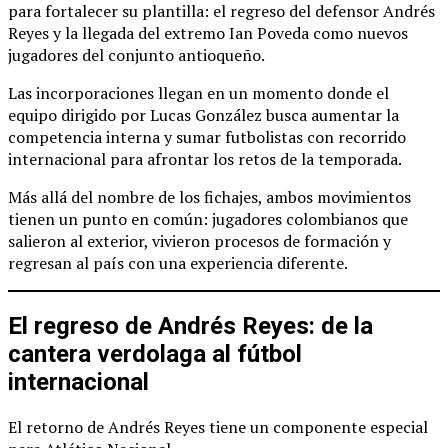
para fortalecer su plantilla: el regreso del defensor Andrés
Reyes y la llegada del extremo Ian Poveda como nuevos
jugadores del conjunto antioqueño.
Las incorporaciones llegan en un momento donde el
equipo dirigido por Lucas González busca aumentar la
competencia interna y sumar futbolistas con recorrido
internacional para afrontar los retos de la temporada.
Más allá del nombre de los fichajes, ambos movimientos
tienen un punto en común: jugadores colombianos que
salieron al exterior, vivieron procesos de formación y
regresan al país con una experiencia diferente.
El regreso de Andrés Reyes: de la
cantera verdolaga al fútbol
internacional
El retorno de Andrés Reyes tiene un componente especial