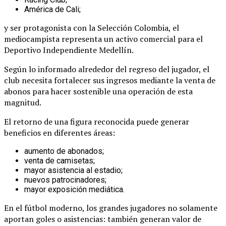
América de Cali;
y ser protagonista con la Selección Colombia, el
mediocampista representa un activo comercial para el
Deportivo Independiente Medellín.
Según lo informado alrededor del regreso del jugador, el
club necesita fortalecer sus ingresos mediante la venta de
abonos para hacer sostenible una operación de esta
magnitud.
El retorno de una figura reconocida puede generar
beneficios en diferentes áreas:
aumento de abonados;
venta de camisetas;
mayor asistencia al estadio;
nuevos patrocinadores;
mayor exposición mediática.
En el fútbol moderno, los grandes jugadores no solamente
aportan goles o asistencias: también generan valor de