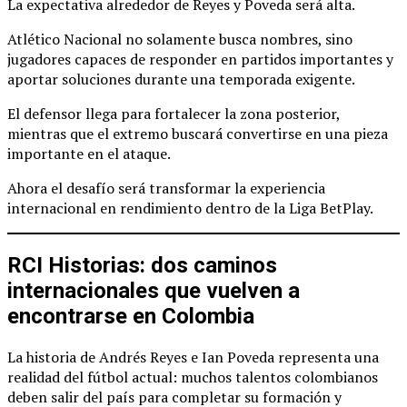
La expectativa alrededor de Reyes y Poveda será alta.
Atlético Nacional no solamente busca nombres, sino
jugadores capaces de responder en partidos importantes y
aportar soluciones durante una temporada exigente.
El defensor llega para fortalecer la zona posterior,
mientras que el extremo buscará convertirse en una pieza
importante en el ataque.
Ahora el desafío será transformar la experiencia
internacional en rendimiento dentro de la Liga BetPlay.
RCI Historias: dos caminos
internacionales que vuelven a
encontrarse en Colombia
La historia de Andrés Reyes e Ian Poveda representa una
realidad del fútbol actual: muchos talentos colombianos
deben salir del país para completar su formación y