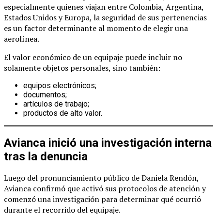
especialmente quienes viajan entre Colombia, Argentina,
Estados Unidos y Europa, la seguridad de sus pertenencias
es un factor determinante al momento de elegir una
aerolínea.
El valor económico de un equipaje puede incluir no
solamente objetos personales, sino también:
equipos electrónicos;
documentos;
artículos de trabajo;
productos de alto valor.
Avianca inició una investigación interna
tras la denuncia
Luego del pronunciamiento público de Daniela Rendón,
Avianca confirmó que activó sus protocolos de atención y
comenzó una investigación para determinar qué ocurrió
durante el recorrido del equipaje.