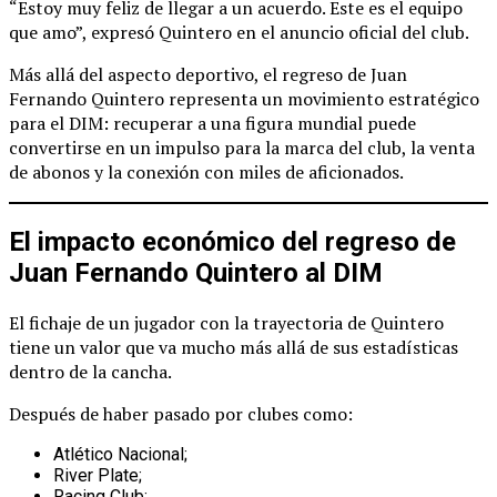
“Estoy muy feliz de llegar a un acuerdo. Este es el equipo
que amo”, expresó Quintero en el anuncio oficial del club.
Más allá del aspecto deportivo, el regreso de Juan
Fernando Quintero representa un movimiento estratégico
para el DIM: recuperar a una figura mundial puede
convertirse en un impulso para la marca del club, la venta
de abonos y la conexión con miles de aficionados.
El impacto económico del regreso de
Juan Fernando Quintero al DIM
El fichaje de un jugador con la trayectoria de Quintero
tiene un valor que va mucho más allá de sus estadísticas
dentro de la cancha.
Después de haber pasado por clubes como:
Atlético Nacional;
River Plate;
Racing Club;