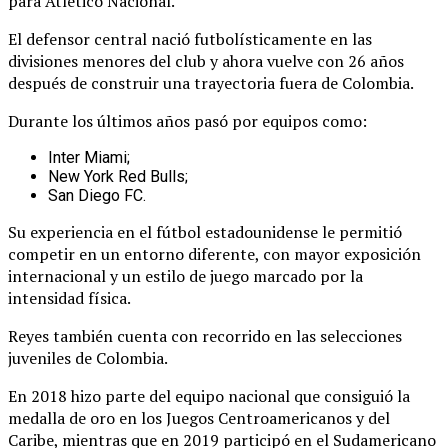
para Atlético Nacional.
El defensor central nació futbolísticamente en las
divisiones menores del club y ahora vuelve con 26 años
después de construir una trayectoria fuera de Colombia.
Durante los últimos años pasó por equipos como:
Inter Miami;
New York Red Bulls;
San Diego FC.
Su experiencia en el fútbol estadounidense le permitió
competir en un entorno diferente, con mayor exposición
internacional y un estilo de juego marcado por la
intensidad física.
Reyes también cuenta con recorrido en las selecciones
juveniles de Colombia.
En 2018 hizo parte del equipo nacional que consiguió la
medalla de oro en los Juegos Centroamericanos y del
Caribe, mientras que en 2019 participó en el Sudamericano