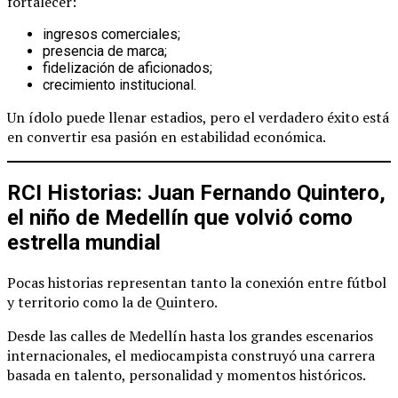
fortalecer:
ingresos comerciales;
presencia de marca;
fidelización de aficionados;
crecimiento institucional.
Un ídolo puede llenar estadios, pero el verdadero éxito está
en convertir esa pasión en estabilidad económica.
RCI Historias: Juan Fernando Quintero,
el niño de Medellín que volvió como
estrella mundial
Pocas historias representan tanto la conexión entre fútbol
y territorio como la de Quintero.
Desde las calles de Medellín hasta los grandes escenarios
internacionales, el mediocampista construyó una carrera
basada en talento, personalidad y momentos históricos.