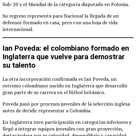
Sub-20 y el Mundial de la categoría disputado en Polonia.
Su regreso representa para Nacional la llegada de un
defensor formado en casa, pero con una hoja de vida
internacional.
Ian Poveda: el colombiano formado en
Inglaterra que vuelve para demostrar
su talento
La otra incorporación confirmada es Ian Poveda, un
extremo colombiano nacido en Inglaterra que desarrolló
gran parte de su carrera en el fútbol británico.
Poveda pasó por procesos juveniles de la selección inglesa
antes de decidir representar a Colombia.
En Inglaterra tuvo participación en categorías inferiores y
llegó a integrar equipos juveniles con gran proyección,
destacándose por su velocidad, desequilibrio y capacidad