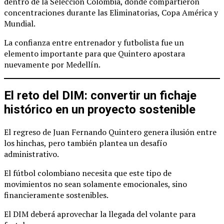
dentro de la Selección Colombia, donde compartieron
concentraciones durante las Eliminatorias, Copa América y
Mundial.
La confianza entre entrenador y futbolista fue un
elemento importante para que Quintero apostara
nuevamente por Medellín.
El reto del DIM: convertir un fichaje
histórico en un proyecto sostenible
El regreso de Juan Fernando Quintero genera ilusión entre
los hinchas, pero también plantea un desafío
administrativo.
El fútbol colombiano necesita que este tipo de
movimientos no sean solamente emocionales, sino
financieramente sostenibles.
El DIM deberá aprovechar la llegada del volante para