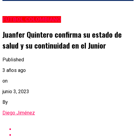
FÚTBOL COLOMBIANO
Juanfer Quintero confirma su estado de
salud y su continuidad en el Junior
Published
3 años ago
on
junio 3, 2023
By
Diego Jiménez