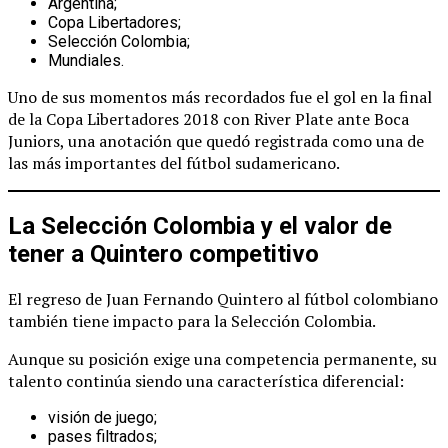
Argentina;
Copa Libertadores;
Selección Colombia;
Mundiales.
Uno de sus momentos más recordados fue el gol en la final
de la Copa Libertadores 2018 con River Plate ante Boca
Juniors, una anotación que quedó registrada como una de
las más importantes del fútbol sudamericano.
La Selección Colombia y el valor de
tener a Quintero competitivo
El regreso de Juan Fernando Quintero al fútbol colombiano
también tiene impacto para la Selección Colombia.
Aunque su posición exige una competencia permanente, su
talento continúa siendo una característica diferencial:
visión de juego;
pases filtrados;