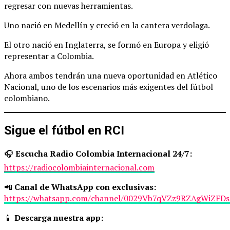
regresar con nuevas herramientas.
Uno nació en Medellín y creció en la cantera verdolaga.
El otro nació en Inglaterra, se formó en Europa y eligió
representar a Colombia.
Ahora ambos tendrán una nueva oportunidad en Atlético
Nacional, uno de los escenarios más exigentes del fútbol
colombiano.
Sigue el fútbol en RCI
🎧
Escucha Radio Colombia Internacional 24/7:
https://radiocolombiainternacional.com
📲
Canal de WhatsApp con exclusivas:
https://whatsapp.com/channel/0029Vb7qVZz9RZAgWiZFDs
📱
Descarga nuestra app: