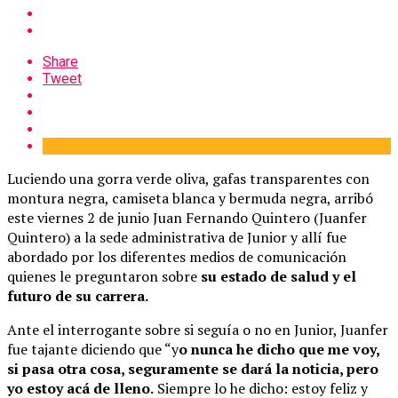
Share
Tweet
Luciendo una gorra verde oliva, gafas transparentes con
montura negra, camiseta blanca y bermuda negra, arribó
este viernes 2 de junio Juan Fernando Quintero (Juanfer
Quintero) a la sede administrativa de Junior y allí fue
abordado por los diferentes medios de comunicación
quienes le preguntaron sobre
su estado de salud y el
futuro de su carrera.
Ante el interrogante sobre si seguía o no en Junior, Juanfer
fue tajante diciendo que “y
o nunca he dicho que me voy,
si pasa otra cosa, seguramente se dará la noticia, pero
yo estoy acá de lleno.
Siempre lo he dicho: estoy feliz y