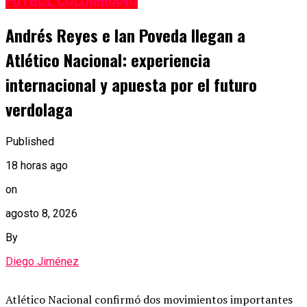
FÚTBOL COLOMBIANO
Andrés Reyes e Ian Poveda llegan a
Atlético Nacional: experiencia
internacional y apuesta por el futuro
verdolaga
Published
18 horas ago
on
agosto 8, 2026
By
Diego Jiménez
Atlético Nacional confirmó dos movimientos importantes