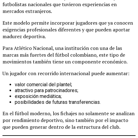
futbolistas nacionales que tuvieron experiencias en
mercados extranjeros.
Este modelo permite incorporar jugadores que ya conocen
exigencias profesionales diferentes y que pueden aportar
madurez deportiva.
Para Atlético Nacional, una institución con una de las
marcas más fuertes del fútbol colombiano, este tipo de
movimientos también tiene un componente económico.
Un jugador con recorrido internacional puede aumentar:
valor comercial del plantel;
atractivo para patrocinadores;
exposición mediática;
posibilidades de futuras transferencias.
En el fútbol moderno, los fichajes no solamente se analizan
por rendimiento deportivo, sino también por el impacto
que pueden generar dentro de la estructura del club.