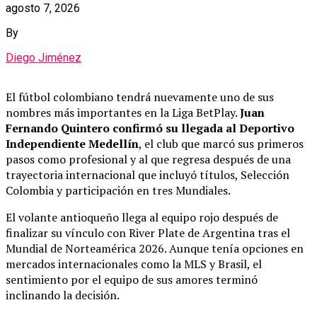
agosto 7, 2026
By
Diego Jiménez
El fútbol colombiano tendrá nuevamente uno de sus
nombres más importantes en la Liga BetPlay.
Juan
Fernando Quintero confirmó su llegada al Deportivo
Independiente Medellín
, el club que marcó sus primeros
pasos como profesional y al que regresa después de una
trayectoria internacional que incluyó títulos, Selección
Colombia y participación en tres Mundiales.
El volante antioqueño llega al equipo rojo después de
finalizar su vínculo con River Plate de Argentina tras el
Mundial de Norteamérica 2026. Aunque tenía opciones en
mercados internacionales como la MLS y Brasil, el
sentimiento por el equipo de sus amores terminó
inclinando la decisión.