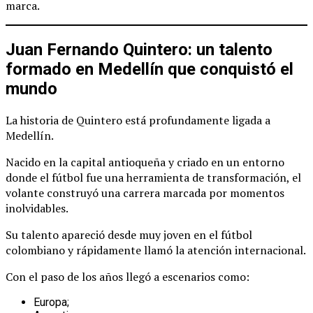
marca.
Juan Fernando Quintero: un talento
formado en Medellín que conquistó el
mundo
La historia de Quintero está profundamente ligada a
Medellín.
Nacido en la capital antioqueña y criado en un entorno
donde el fútbol fue una herramienta de transformación, el
volante construyó una carrera marcada por momentos
inolvidables.
Su talento apareció desde muy joven en el fútbol
colombiano y rápidamente llamó la atención internacional.
Con el paso de los años llegó a escenarios como:
Europa;