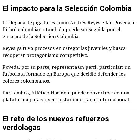
El impacto para la Selección Colombia
La llegada de jugadores como Andrés Reyes e Ian Poveda al
fútbol colombiano también puede ser seguida por el
entorno de la Selección Colombia.
Reyes ya tuvo procesos en categorías juveniles y busca
recuperar protagonismo competitivo.
Poveda, por su parte, representa un perfil particular: un
futbolista formado en Europa que decidió defender los
colores colombianos.
Para ambos, Atlético Nacional puede convertirse en una
plataforma para volver a estar en el radar internacional.
El reto de los nuevos refuerzos
verdolagas