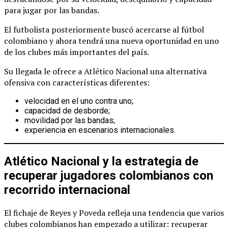
para jugar por las bandas.
El futbolista posteriormente buscó acercarse al fútbol
colombiano y ahora tendrá una nueva oportunidad en uno
de los clubes más importantes del país.
Su llegada le ofrece a Atlético Nacional una alternativa
ofensiva con características diferentes:
velocidad en el uno contra uno;
capacidad de desborde;
movilidad por las bandas;
experiencia en escenarios internacionales.
Atlético Nacional y la estrategia de
recuperar jugadores colombianos con
recorrido internacional
El fichaje de Reyes y Poveda refleja una tendencia que varios
clubes colombianos han empezado a utilizar: recuperar