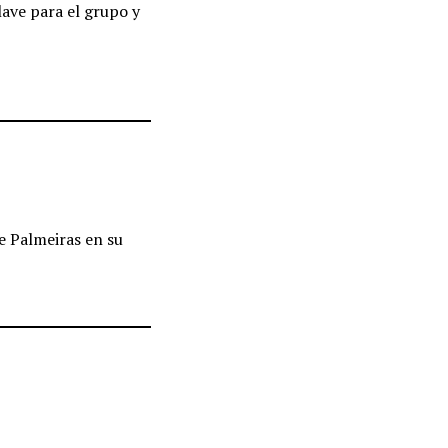
lave para el grupo y
e Palmeiras en su