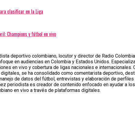
ra clasificar en la Liga
ril: Champions y fútbol en vivo
sta deportivo colombiano, locutor y director de Radio Colombia 
nfoque en audiencias en Colombia y Estados Unidos. Especializa
ones en vivo y cobertura de ligas nacionales e internacionales.
 digitales, se ha consolidado como comentarista deportivo, des
 manejo de datos del fútbol, entrevistas y elaboración de perfiles
ez periodista es creador de contenido enfocado en ayudar a los
biano en vivo a través de plataformas digitales.