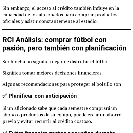
Sin embargo, el acceso al crédito también influye en la
capacidad de los aficionados para comprar productos
oficiales y asistir constantemente al estadio.
RCI Análisis: comprar fútbol con
pasión, pero también con planificación
Ser hincha no significa dejar de disfrutar el fútbol.
Significa tomar mejores decisiones financieras.
Algunas recomendaciones para proteger el bolsillo son:
✅ Planificar con anticipación
Si un aficionado sabe que cada semestre comprará un
abono o productos de su equipo, puede crear un ahorro
previo y evitar recurrir al crédito costoso.