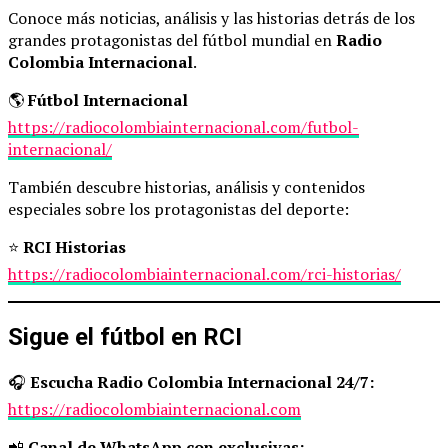
Conoce más noticias, análisis y las historias detrás de los
grandes protagonistas del fútbol mundial en
Radio
Colombia Internacional
.
🌎
Fútbol Internacional
https://radiocolombiainternacional.com/futbol-
internacional/
También descubre historias, análisis y contenidos
especiales sobre los protagonistas del deporte:
⭐
RCI Historias
https://radiocolombiainternacional.com/rci-historias/
Sigue el fútbol en RCI
🎧
Escucha Radio Colombia Internacional 24/7:
https://radiocolombiainternacional.com
📲
Canal de WhatsApp con exclusivas: