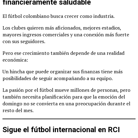
financieramente saludable
El fútbol colombiano busca crecer como industria.
Los clubes quieren más aficionados, mejores estadios,
mayores ingresos comerciales y una conexión más fuerte
con sus seguidores.
Pero ese crecimiento también depende de una realidad
económica:
Un hincha que puede organizar sus finanzas tiene más
posibilidades de seguir acompañando a su equipo.
La pasión por el fútbol mueve millones de personas, pero
también necesita planificación para que la emoción del
domingo no se convierta en una preocupación durante el
resto del mes.
Sigue el fútbol internacional en RCI