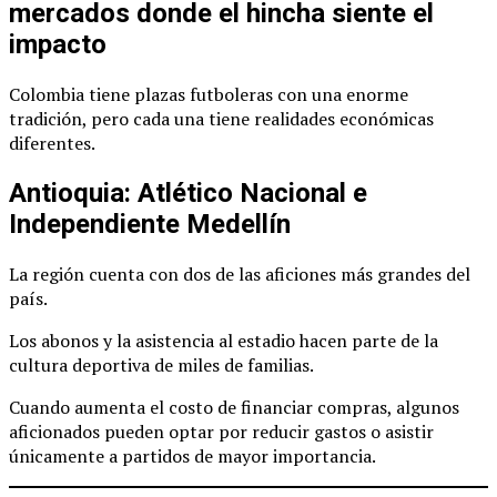
mercados donde el hincha siente el
impacto
Colombia tiene plazas futboleras con una enorme
tradición, pero cada una tiene realidades económicas
diferentes.
Antioquia: Atlético Nacional e
Independiente Medellín
La región cuenta con dos de las aficiones más grandes del
país.
Los abonos y la asistencia al estadio hacen parte de la
cultura deportiva de miles de familias.
Cuando aumenta el costo de financiar compras, algunos
aficionados pueden optar por reducir gastos o asistir
únicamente a partidos de mayor importancia.