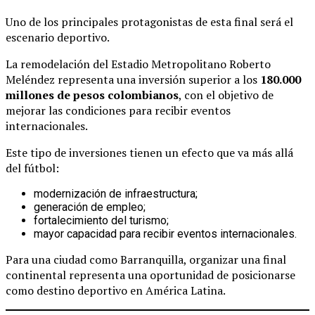
Uno de los principales protagonistas de esta final será el
escenario deportivo.
La remodelación del Estadio Metropolitano Roberto
Meléndez representa una inversión superior a los
180.000
millones de pesos colombianos
, con el objetivo de
mejorar las condiciones para recibir eventos
internacionales.
Este tipo de inversiones tienen un efecto que va más allá
del fútbol:
modernización de infraestructura;
generación de empleo;
fortalecimiento del turismo;
mayor capacidad para recibir eventos internacionales.
Para una ciudad como Barranquilla, organizar una final
continental representa una oportunidad de posicionarse
como destino deportivo en América Latina.