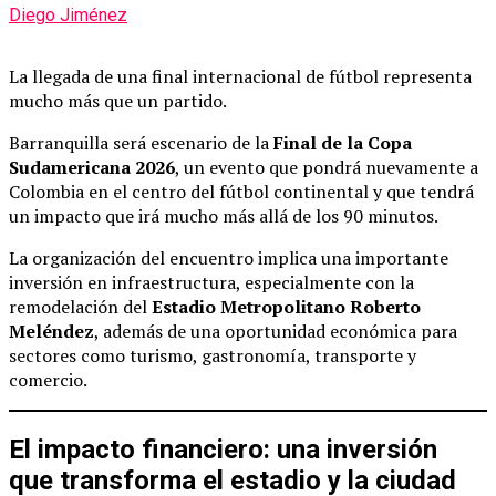
Diego Jiménez
La llegada de una final internacional de fútbol representa
mucho más que un partido.
Barranquilla será escenario de la
Final de la Copa
Sudamericana 2026
, un evento que pondrá nuevamente a
Colombia en el centro del fútbol continental y que tendrá
un impacto que irá mucho más allá de los 90 minutos.
La organización del encuentro implica una importante
inversión en infraestructura, especialmente con la
remodelación del
Estadio Metropolitano Roberto
Meléndez
, además de una oportunidad económica para
sectores como turismo, gastronomía, transporte y
comercio.
El impacto financiero: una inversión
que transforma el estadio y la ciudad