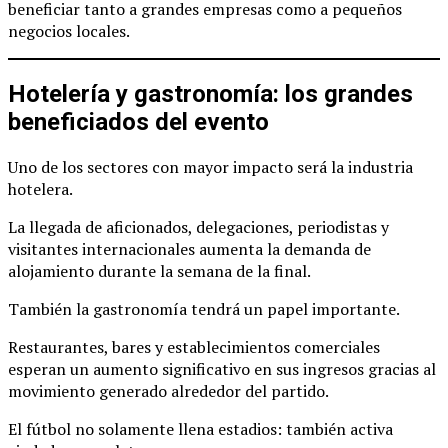
beneficiar tanto a grandes empresas como a pequeños
negocios locales.
Hotelería y gastronomía: los grandes
beneficiados del evento
Uno de los sectores con mayor impacto será la industria
hotelera.
La llegada de aficionados, delegaciones, periodistas y
visitantes internacionales aumenta la demanda de
alojamiento durante la semana de la final.
También la gastronomía tendrá un papel importante.
Restaurantes, bares y establecimientos comerciales
esperan un aumento significativo en sus ingresos gracias al
movimiento generado alrededor del partido.
El fútbol no solamente llena estadios: también activa