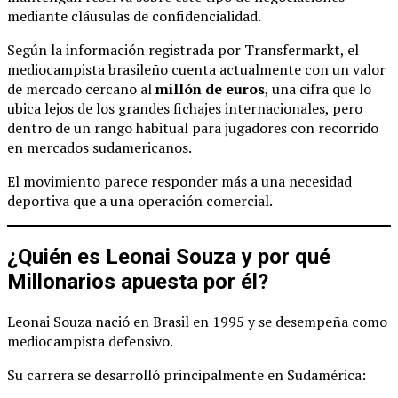
mediante cláusulas de confidencialidad.
Según la información registrada por Transfermarkt, el
mediocampista brasileño cuenta actualmente con un valor
de mercado cercano al
millón de euros
, una cifra que lo
ubica lejos de los grandes fichajes internacionales, pero
dentro de un rango habitual para jugadores con recorrido
en mercados sudamericanos.
El movimiento parece responder más a una necesidad
deportiva que a una operación comercial.
¿Quién es Leonai Souza y por qué
Millonarios apuesta por él?
Leonai Souza nació en Brasil en 1995 y se desempeña como
mediocampista defensivo.
Su carrera se desarrolló principalmente en Sudamérica: