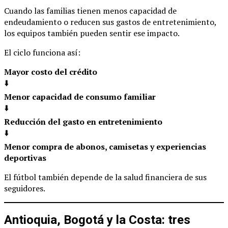
Cuando las familias tienen menos capacidad de
endeudamiento o reducen sus gastos de entretenimiento,
los equipos también pueden sentir ese impacto.
El ciclo funciona así:
Mayor costo del crédito
⬇️
Menor capacidad de consumo familiar
⬇️
Reducción del gasto en entretenimiento
⬇️
Menor compra de abonos, camisetas y experiencias
deportivas
El fútbol también depende de la salud financiera de sus
seguidores.
Antioquia, Bogotá y la Costa: tres