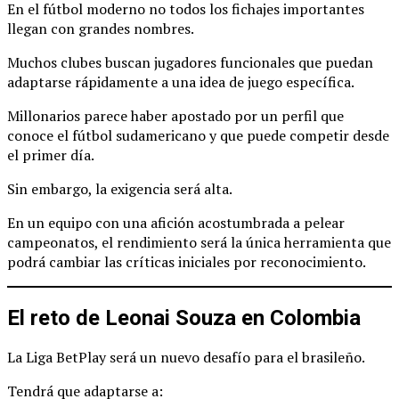
En el fútbol moderno no todos los fichajes importantes
llegan con grandes nombres.
Muchos clubes buscan jugadores funcionales que puedan
adaptarse rápidamente a una idea de juego específica.
Millonarios parece haber apostado por un perfil que
conoce el fútbol sudamericano y que puede competir desde
el primer día.
Sin embargo, la exigencia será alta.
En un equipo con una afición acostumbrada a pelear
campeonatos, el rendimiento será la única herramienta que
podrá cambiar las críticas iniciales por reconocimiento.
El reto de Leonai Souza en Colombia
La Liga BetPlay será un nuevo desafío para el brasileño.
Tendrá que adaptarse a: