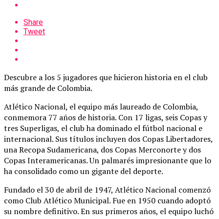
Share
Tweet
Descubre a los 5 jugadores que hicieron historia en el club
más grande de Colombia.
Atlético Nacional, el equipo más laureado de Colombia,
conmemora 77 años de historia. Con 17 ligas, seis Copas y
tres Superligas, el club ha dominado el fútbol nacional e
internacional. Sus títulos incluyen dos Copas Libertadores,
una Recopa Sudamericana, dos Copas Merconorte y dos
Copas Interamericanas. Un palmarés impresionante que lo
ha consolidado como un gigante del deporte.
Fundado el 30 de abril de 1947, Atlético Nacional comenzó
como Club Atlético Municipal. Fue en 1950 cuando adoptó
su nombre definitivo. En sus primeros años, el equipo luchó