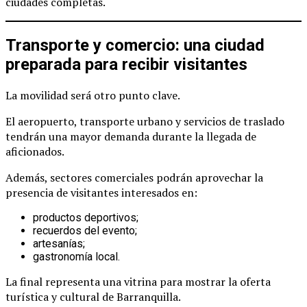
ciudades completas.
Transporte y comercio: una ciudad
preparada para recibir visitantes
La movilidad será otro punto clave.
El aeropuerto, transporte urbano y servicios de traslado
tendrán una mayor demanda durante la llegada de
aficionados.
Además, sectores comerciales podrán aprovechar la
presencia de visitantes interesados en:
productos deportivos;
recuerdos del evento;
artesanías;
gastronomía local.
La final representa una vitrina para mostrar la oferta
turística y cultural de Barranquilla.