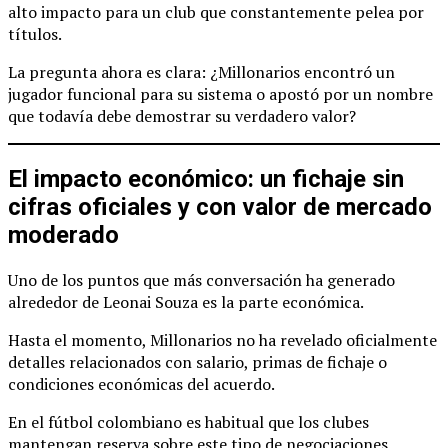
alto impacto para un club que constantemente pelea por
títulos.
La pregunta ahora es clara: ¿Millonarios encontró un
jugador funcional para su sistema o apostó por un nombre
que todavía debe demostrar su verdadero valor?
El impacto económico: un fichaje sin
cifras oficiales y con valor de mercado
moderado
Uno de los puntos que más conversación ha generado
alrededor de Leonai Souza es la parte económica.
Hasta el momento, Millonarios no ha revelado oficialmente
detalles relacionados con salario, primas de fichaje o
condiciones económicas del acuerdo.
En el fútbol colombiano es habitual que los clubes
mantengan reserva sobre este tipo de negociaciones