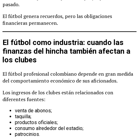
pasado.
El fútbol genera recuerdos, pero las obligaciones
financieras permanecen.
El fútbol como industria: cuando las
finanzas del hincha también afectan a
los clubes
El fútbol profesional colombiano depende en gran medida
del comportamiento económico de sus aficionados.
Los ingresos de los clubes están relacionados con
diferentes fuentes:
venta de abonos;
taquilla;
productos oficiales;
consumo alrededor del estadio;
patrocinios.