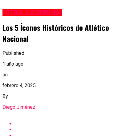
FÚTBOL COLOMBIANO
Los 5 Íconos Históricos de Atlético
Nacional
Published
1 año ago
on
febrero 4, 2025
By
Diego Jiménez