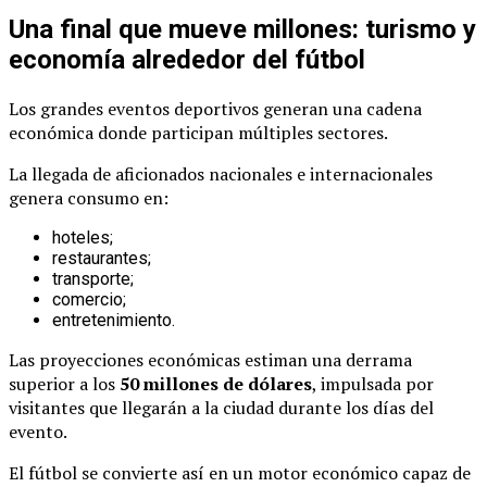
Una final que mueve millones: turismo y
economía alrededor del fútbol
Los grandes eventos deportivos generan una cadena
económica donde participan múltiples sectores.
La llegada de aficionados nacionales e internacionales
genera consumo en:
hoteles;
restaurantes;
transporte;
comercio;
entretenimiento.
Las proyecciones económicas estiman una derrama
superior a los
50 millones de dólares
, impulsada por
visitantes que llegarán a la ciudad durante los días del
evento.
El fútbol se convierte así en un motor económico capaz de