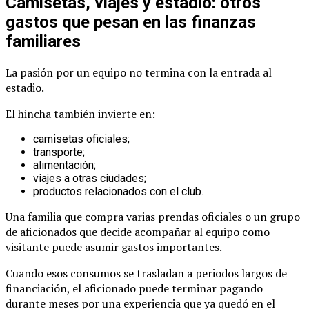
Camisetas, viajes y estadio: otros
gastos que pesan en las finanzas
familiares
La pasión por un equipo no termina con la entrada al
estadio.
El hincha también invierte en:
camisetas oficiales;
transporte;
alimentación;
viajes a otras ciudades;
productos relacionados con el club.
Una familia que compra varias prendas oficiales o un grupo
de aficionados que decide acompañar al equipo como
visitante puede asumir gastos importantes.
Cuando esos consumos se trasladan a periodos largos de
financiación, el aficionado puede terminar pagando
durante meses por una experiencia que ya quedó en el