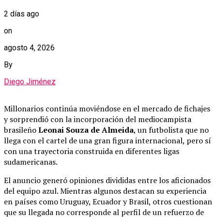
2 días ago
on
agosto 4, 2026
By
Diego Jiménez
Millonarios continúa moviéndose en el mercado de fichajes
y sorprendió con la incorporación del mediocampista
brasileño
Leonai Souza de Almeida
, un futbolista que no
llega con el cartel de una gran figura internacional, pero sí
con una trayectoria construida en diferentes ligas
sudamericanas.
El anuncio generó opiniones divididas entre los aficionados
del equipo azul. Mientras algunos destacan su experiencia
en países como Uruguay, Ecuador y Brasil, otros cuestionan
que su llegada no corresponde al perfil de un refuerzo de