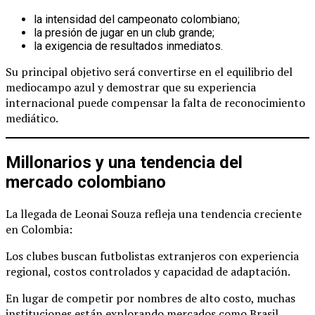
la intensidad del campeonato colombiano;
la presión de jugar en un club grande;
la exigencia de resultados inmediatos.
Su principal objetivo será convertirse en el equilibrio del
mediocampo azul y demostrar que su experiencia
internacional puede compensar la falta de reconocimiento
mediático.
Millonarios y una tendencia del
mercado colombiano
La llegada de Leonai Souza refleja una tendencia creciente
en Colombia:
Los clubes buscan futbolistas extranjeros con experiencia
regional, costos controlados y capacidad de adaptación.
En lugar de competir por nombres de alto costo, muchas
instituciones están explorando mercados como Brasil,