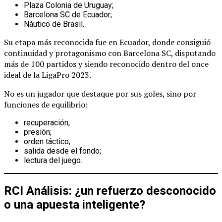
Plaza Colonia de Uruguay;
Barcelona SC de Ecuador;
Náutico de Brasil.
Su etapa más reconocida fue en Ecuador, donde consiguió
continuidad y protagonismo con Barcelona SC, disputando
más de 100 partidos y siendo reconocido dentro del once
ideal de la LigaPro 2023.
No es un jugador que destaque por sus goles, sino por
funciones de equilibrio:
recuperación;
presión;
orden táctico;
salida desde el fondo;
lectura del juego.
RCI Análisis: ¿un refuerzo desconocido
o una apuesta inteligente?