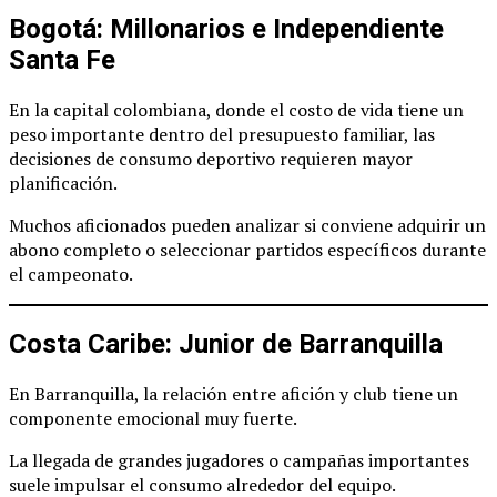
Bogotá: Millonarios e Independiente
Santa Fe
En la capital colombiana, donde el costo de vida tiene un
peso importante dentro del presupuesto familiar, las
decisiones de consumo deportivo requieren mayor
planificación.
Muchos aficionados pueden analizar si conviene adquirir un
abono completo o seleccionar partidos específicos durante
el campeonato.
Costa Caribe: Junior de Barranquilla
En Barranquilla, la relación entre afición y club tiene un
componente emocional muy fuerte.
La llegada de grandes jugadores o campañas importantes
suele impulsar el consumo alrededor del equipo.