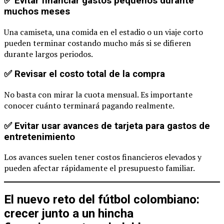
✅ Evitar financiar gastos pequeños durante
muchos meses
Una camiseta, una comida en el estadio o un viaje corto
pueden terminar costando mucho más si se difieren
durante largos periodos.
✅ Revisar el costo total de la compra
No basta con mirar la cuota mensual. Es importante
conocer cuánto terminará pagando realmente.
✅ Evitar usar avances de tarjeta para gastos de
entretenimiento
Los avances suelen tener costos financieros elevados y
pueden afectar rápidamente el presupuesto familiar.
El nuevo reto del fútbol colombiano:
crecer junto a un hincha