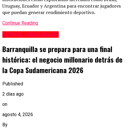
Uruguay, Ecuador y Argentina para encontrar jugadores
que puedan generar rendimiento deportivo.
Continue Reading
FÚTBOL COLOMBIANO
Barranquilla se prepara para una final
histórica: el negocio millonario detrás de
la Copa Sudamericana 2026
Published
2 días ago
on
agosto 4, 2026
By