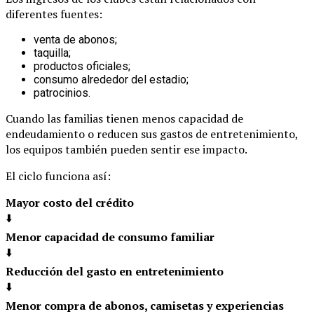
diferentes fuentes:
venta de abonos;
taquilla;
productos oficiales;
consumo alrededor del estadio;
patrocinios.
Cuando las familias tienen menos capacidad de
endeudamiento o reducen sus gastos de entretenimiento,
los equipos también pueden sentir ese impacto.
El ciclo funciona así:
Mayor costo del crédito
⬇️
Menor capacidad de consumo familiar
⬇️
Reducción del gasto en entretenimiento
⬇️
Menor compra de abonos, camisetas y experiencias