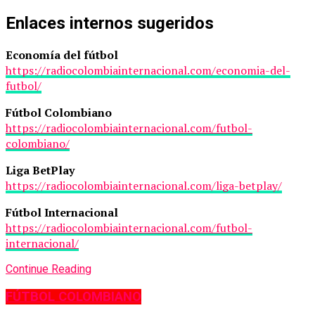
Enlaces internos sugeridos
Economía del fútbol
https://radiocolombiainternacional.com/economia-del-
futbol/
Fútbol Colombiano
https://radiocolombiainternacional.com/futbol-
colombiano/
Liga BetPlay
https://radiocolombiainternacional.com/liga-betplay/
Fútbol Internacional
https://radiocolombiainternacional.com/futbol-
internacional/
Continue Reading
FÚTBOL COLOMBIANO