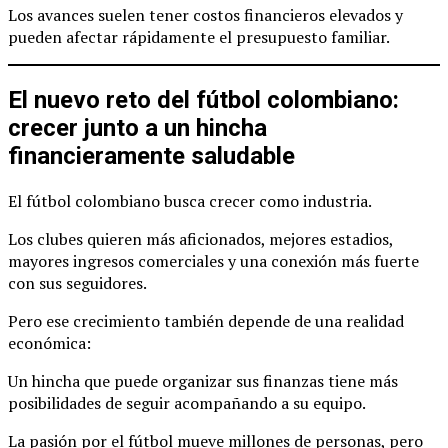
Los avances suelen tener costos financieros elevados y
pueden afectar rápidamente el presupuesto familiar.
El nuevo reto del fútbol colombiano:
crecer junto a un hincha
financieramente saludable
El fútbol colombiano busca crecer como industria.
Los clubes quieren más aficionados, mejores estadios,
mayores ingresos comerciales y una conexión más fuerte
con sus seguidores.
Pero ese crecimiento también depende de una realidad
económica:
Un hincha que puede organizar sus finanzas tiene más
posibilidades de seguir acompañando a su equipo.
La pasión por el fútbol mueve millones de personas, pero