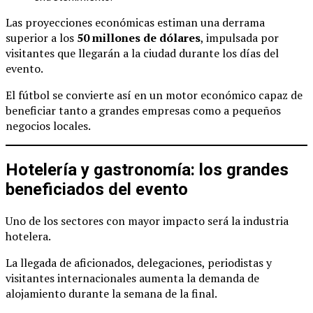
Las proyecciones económicas estiman una derrama
superior a los
50 millones de dólares
, impulsada por
visitantes que llegarán a la ciudad durante los días del
evento.
El fútbol se convierte así en un motor económico capaz de
beneficiar tanto a grandes empresas como a pequeños
negocios locales.
Hotelería y gastronomía: los grandes
beneficiados del evento
Uno de los sectores con mayor impacto será la industria
hotelera.
La llegada de aficionados, delegaciones, periodistas y
visitantes internacionales aumenta la demanda de
alojamiento durante la semana de la final.