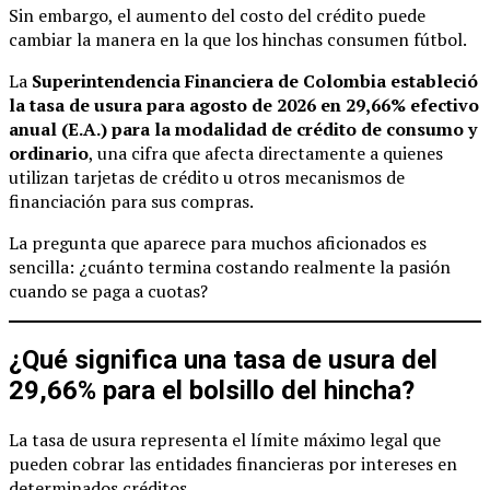
Sin embargo, el aumento del costo del crédito puede
cambiar la manera en la que los hinchas consumen fútbol.
La
Superintendencia Financiera de Colombia estableció
la tasa de usura para agosto de 2026 en 29,66% efectivo
anual (E.A.) para la modalidad de crédito de consumo y
ordinario
, una cifra que afecta directamente a quienes
utilizan tarjetas de crédito u otros mecanismos de
financiación para sus compras.
La pregunta que aparece para muchos aficionados es
sencilla: ¿cuánto termina costando realmente la pasión
cuando se paga a cuotas?
¿Qué significa una tasa de usura del
29,66% para el bolsillo del hincha?
La tasa de usura representa el límite máximo legal que
pueden cobrar las entidades financieras por intereses en
determinados créditos.