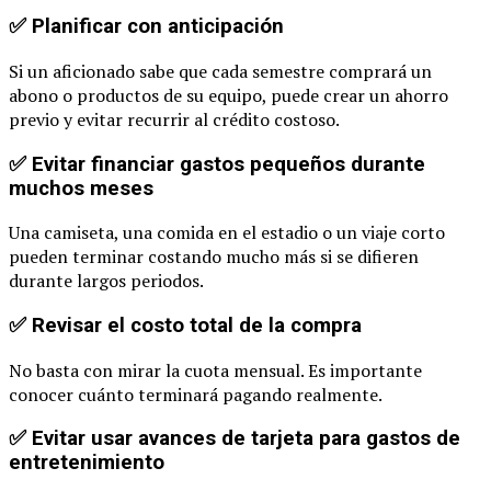
✅ Planificar con anticipación
Si un aficionado sabe que cada semestre comprará un
abono o productos de su equipo, puede crear un ahorro
previo y evitar recurrir al crédito costoso.
✅ Evitar financiar gastos pequeños durante
muchos meses
Una camiseta, una comida en el estadio o un viaje corto
pueden terminar costando mucho más si se difieren
durante largos periodos.
✅ Revisar el costo total de la compra
No basta con mirar la cuota mensual. Es importante
conocer cuánto terminará pagando realmente.
✅ Evitar usar avances de tarjeta para gastos de
entretenimiento