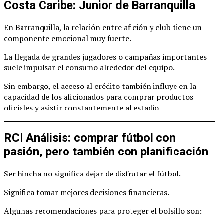
Costa Caribe: Junior de Barranquilla
En Barranquilla, la relación entre afición y club tiene un
componente emocional muy fuerte.
La llegada de grandes jugadores o campañas importantes
suele impulsar el consumo alrededor del equipo.
Sin embargo, el acceso al crédito también influye en la
capacidad de los aficionados para comprar productos
oficiales y asistir constantemente al estadio.
RCI Análisis: comprar fútbol con
pasión, pero también con planificación
Ser hincha no significa dejar de disfrutar el fútbol.
Significa tomar mejores decisiones financieras.
Algunas recomendaciones para proteger el bolsillo son: