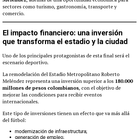
sectores como turismo, gastronomía, transporte y
comercio.
El impacto financiero: una inversión
que transforma el estadio y la ciudad
Uno de los principales protagonistas de esta final será el
escenario deportivo.
La remodelación del Estadio Metropolitano Roberto
Meléndez representa una inversión superior a los
180.000
millones de pesos colombianos
, con el objetivo de
mejorar las condiciones para recibir eventos
internacionales.
Este tipo de inversiones tienen un efecto que va más allá
del fútbol:
modernización de infraestructura;
generación de empleo;