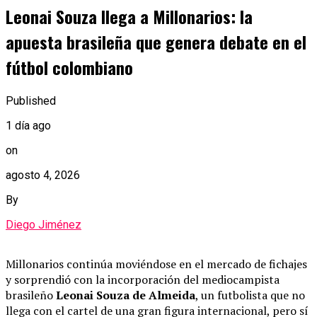
Leonai Souza llega a Millonarios: la
apuesta brasileña que genera debate en el
fútbol colombiano
Published
1 día ago
on
agosto 4, 2026
By
Diego Jiménez
Millonarios continúa moviéndose en el mercado de fichajes
y sorprendió con la incorporación del mediocampista
brasileño
Leonai Souza de Almeida
, un futbolista que no
llega con el cartel de una gran figura internacional, pero sí