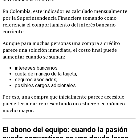
En Colombia, este indicador es calculado mensualmente
por la Superintendencia Financiera tomando como
referencia el comportamiento del interés bancario
corriente.
Aunque para muchas personas una compra a crédito
parece una solución inmediata, el costo final puede
aumentar cuando se suman:
intereses bancarios;
cuota de manejo de la tarjeta;
seguros asociados;
posibles cargos adicionales.
Por eso, una compra que inicialmente parece accesible
puede terminar representando un esfuerzo económico
mucho mayor.
El abono del equipo: cuando la pasión