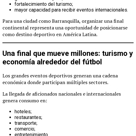
fortalecimiento del turismo;
mayor capacidad para recibir eventos internacionales.
Para una ciudad como Barranquilla, organizar una final
continental representa una oportunidad de posicionarse
como destino deportivo en América Latina.
Una final que mueve millones: turismo y
economía alrededor del fútbol
Los grandes eventos deportivos generan una cadena
económica donde participan múltiples sectores.
La llegada de aficionados nacionales e internacionales
genera consumo en:
hoteles;
restaurantes;
transporte;
comercio;
entretenimiento.