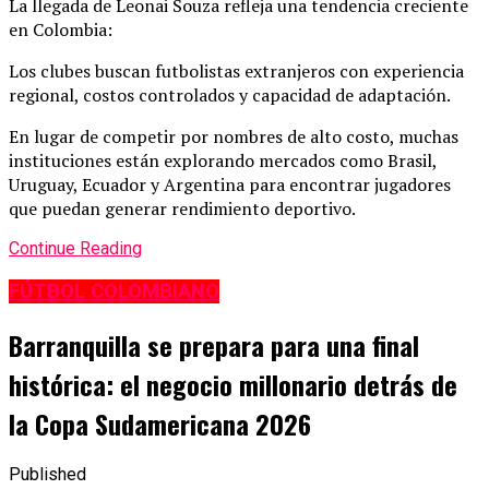
La llegada de Leonai Souza refleja una tendencia creciente
en Colombia:
Los clubes buscan futbolistas extranjeros con experiencia
regional, costos controlados y capacidad de adaptación.
En lugar de competir por nombres de alto costo, muchas
instituciones están explorando mercados como Brasil,
Uruguay, Ecuador y Argentina para encontrar jugadores
que puedan generar rendimiento deportivo.
Continue Reading
FÚTBOL COLOMBIANO
Barranquilla se prepara para una final
histórica: el negocio millonario detrás de
la Copa Sudamericana 2026
Published