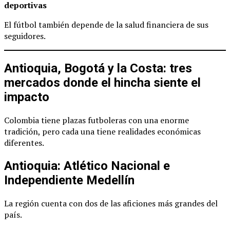
deportivas
El fútbol también depende de la salud financiera de sus
seguidores.
Antioquia, Bogotá y la Costa: tres
mercados donde el hincha siente el
impacto
Colombia tiene plazas futboleras con una enorme
tradición, pero cada una tiene realidades económicas
diferentes.
Antioquia: Atlético Nacional e
Independiente Medellín
La región cuenta con dos de las aficiones más grandes del
país.