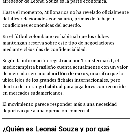
alrededor de Leonai Souza es la parte económica.
Hasta el momento, Millonarios no ha revelado oficialmente
detalles relacionados con salario, primas de fichaje o
condiciones económicas del acuerdo.
En el fútbol colombiano es habitual que los clubes
mantengan reserva sobre este tipo de negociaciones
mediante cláusulas de confidencialidad.
Según la información registrada por Transfermarkt, el
mediocampista brasileño cuenta actualmente con un valor
de mercado cercano al
millón de euros
, una cifra que lo
ubica lejos de los grandes fichajes internacionales, pero
dentro de un rango habitual para jugadores con recorrido
en mercados sudamericanos.
El movimiento parece responder más a una necesidad
deportiva que a una operación comercial.
¿Quién es Leonai Souza y por qué