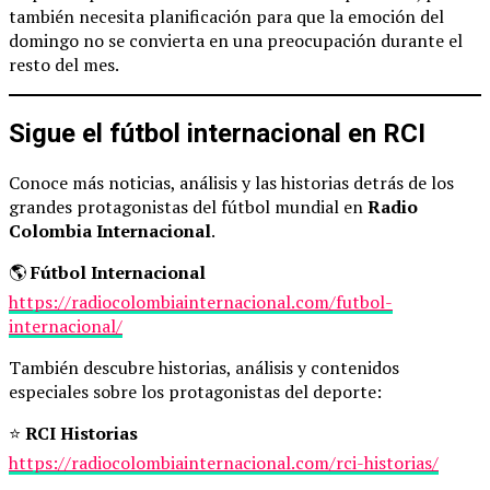
también necesita planificación para que la emoción del
domingo no se convierta en una preocupación durante el
resto del mes.
Sigue el fútbol internacional en RCI
Conoce más noticias, análisis y las historias detrás de los
grandes protagonistas del fútbol mundial en
Radio
Colombia Internacional
.
🌎
Fútbol Internacional
https://radiocolombiainternacional.com/futbol-
internacional/
También descubre historias, análisis y contenidos
especiales sobre los protagonistas del deporte:
⭐
RCI Historias
https://radiocolombiainternacional.com/rci-historias/