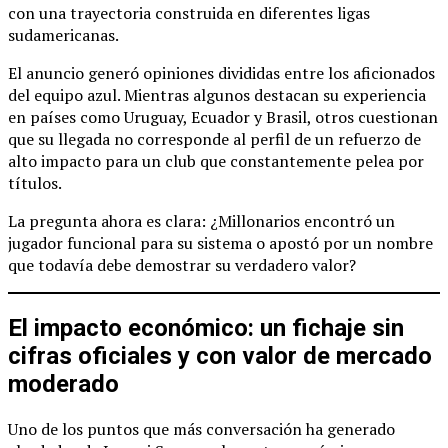
con una trayectoria construida en diferentes ligas
sudamericanas.
El anuncio generó opiniones divididas entre los aficionados
del equipo azul. Mientras algunos destacan su experiencia
en países como Uruguay, Ecuador y Brasil, otros cuestionan
que su llegada no corresponde al perfil de un refuerzo de
alto impacto para un club que constantemente pelea por
títulos.
La pregunta ahora es clara: ¿Millonarios encontró un
jugador funcional para su sistema o apostó por un nombre
que todavía debe demostrar su verdadero valor?
El impacto económico: un fichaje sin
cifras oficiales y con valor de mercado
moderado
Uno de los puntos que más conversación ha generado