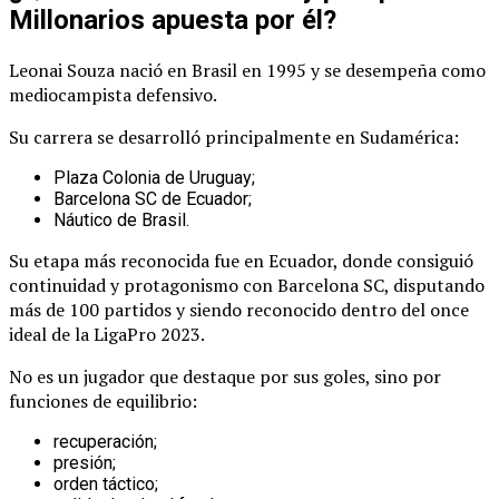
Millonarios apuesta por él?
Leonai Souza nació en Brasil en 1995 y se desempeña como
mediocampista defensivo.
Su carrera se desarrolló principalmente en Sudamérica:
Plaza Colonia de Uruguay;
Barcelona SC de Ecuador;
Náutico de Brasil.
Su etapa más reconocida fue en Ecuador, donde consiguió
continuidad y protagonismo con Barcelona SC, disputando
más de 100 partidos y siendo reconocido dentro del once
ideal de la LigaPro 2023.
No es un jugador que destaque por sus goles, sino por
funciones de equilibrio:
recuperación;
presión;
orden táctico;