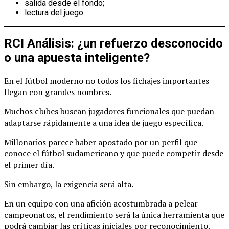
salida desde el fondo;
lectura del juego.
RCI Análisis: ¿un refuerzo desconocido
o una apuesta inteligente?
En el fútbol moderno no todos los fichajes importantes
llegan con grandes nombres.
Muchos clubes buscan jugadores funcionales que puedan
adaptarse rápidamente a una idea de juego específica.
Millonarios parece haber apostado por un perfil que
conoce el fútbol sudamericano y que puede competir desde
el primer día.
Sin embargo, la exigencia será alta.
En un equipo con una afición acostumbrada a pelear
campeonatos, el rendimiento será la única herramienta que
podrá cambiar las críticas iniciales por reconocimiento.