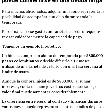
puede convertirse en una deuda larga
Para muchos aficionados, adquirir un abono representa la
posibilidad de acompañar a su club durante toda la
temporada.
Pero financiar ese gasto con tarjeta de crédito requiere
revisar cuidadosamente la capacidad de pago.
Tomemos un ejemplo hipotético:
Un hincha compra un abono de temporada por
$800.000
pesos colombianos
y decide diferirlo a 12 meses
utilizando una tarjeta de crédito con una tasa cercana al
límite de usura.
Aunque la compra inicial es de $800.000, al sumar
intereses, cuota de manejo y otros costos asociados, el
valor final puede aumentar considerablemente.
La diferencia entre pagar al contado y financiar durante
varios meses puede representar cientos de miles de pesos