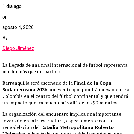
1 día ago
on
agosto 4, 2026
By
Diego Jiménez
La llegada de una final internacional de fútbol representa
mucho más que un partido.
Barranquilla será escenario de la
Final de la Copa
Sudamericana 2026
, un evento que pondrá nuevamente a
Colombia en el centro del fútbol continental y que tendrá
un impacto que irá mucho más allá de los 90 minutos.
La organización del encuentro implica una importante
inversión en infraestructura, especialmente con la
remodelación del
Estadio Metropolitano Roberto
Meléndez
, además de una oportunidad económica para