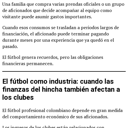
Una familia que compra varias prendas oficiales o un grupo
de aficionados que decide acompañar al equipo como
visitante puede asumir gastos importantes.
Cuando esos consumos se trasladan a periodos largos de
financiación, el aficionado puede terminar pagando
durante meses por una experiencia que ya quedó en el
pasado.
El fútbol genera recuerdos, pero las obligaciones
financieras permanecen.
El fútbol como industria: cuando las
finanzas del hincha también afectan a
los clubes
El fútbol profesional colombiano depende en gran medida
del comportamiento económico de sus aficionados.
Los ingresos de los clubes están relacionados con