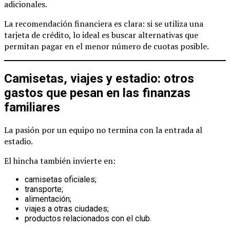
adicionales.
La recomendación financiera es clara: si se utiliza una
tarjeta de crédito, lo ideal es buscar alternativas que
permitan pagar en el menor número de cuotas posible.
Camisetas, viajes y estadio: otros
gastos que pesan en las finanzas
familiares
La pasión por un equipo no termina con la entrada al
estadio.
El hincha también invierte en:
camisetas oficiales;
transporte;
alimentación;
viajes a otras ciudades;
productos relacionados con el club.