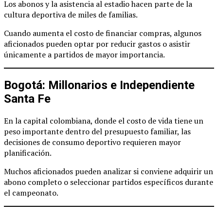
Los abonos y la asistencia al estadio hacen parte de la
cultura deportiva de miles de familias.
Cuando aumenta el costo de financiar compras, algunos
aficionados pueden optar por reducir gastos o asistir
únicamente a partidos de mayor importancia.
Bogotá: Millonarios e Independiente
Santa Fe
En la capital colombiana, donde el costo de vida tiene un
peso importante dentro del presupuesto familiar, las
decisiones de consumo deportivo requieren mayor
planificación.
Muchos aficionados pueden analizar si conviene adquirir un
abono completo o seleccionar partidos específicos durante
el campeonato.