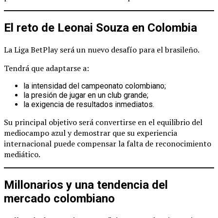
El reto de Leonai Souza en Colombia
La Liga BetPlay será un nuevo desafío para el brasileño.
Tendrá que adaptarse a:
la intensidad del campeonato colombiano;
la presión de jugar en un club grande;
la exigencia de resultados inmediatos.
Su principal objetivo será convertirse en el equilibrio del
mediocampo azul y demostrar que su experiencia
internacional puede compensar la falta de reconocimiento
mediático.
Millonarios y una tendencia del
mercado colombiano