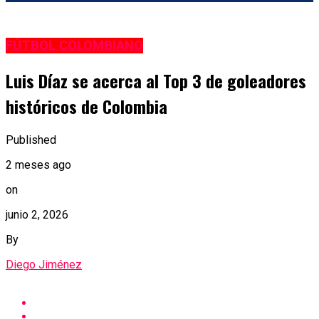
FÚTBOL COLOMBIANO
Luis Díaz se acerca al Top 3 de goleadores
históricos de Colombia
Published
2 meses ago
on
junio 2, 2026
By
Diego Jiménez