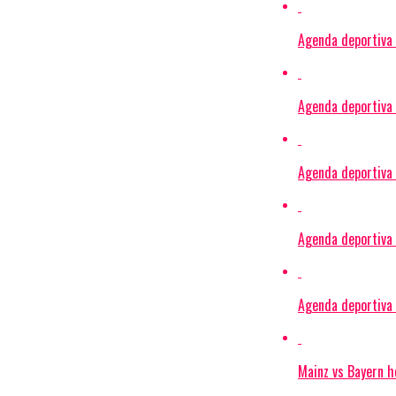
Agenda deportiva m
Agenda deportiva 
Agenda deportiva h
Agenda deportiva 
Agenda deportiva 
Mainz vs Bayern ho