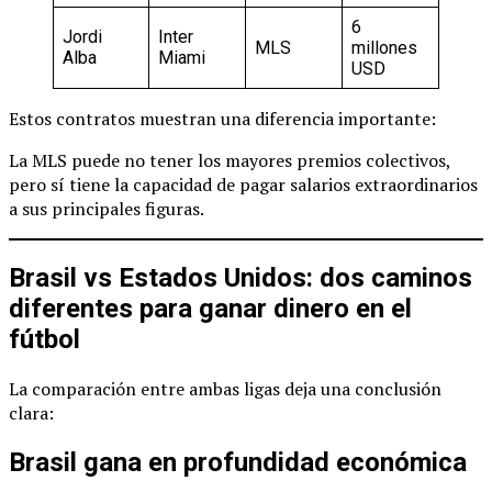
6
Jordi
Inter
MLS
millones
Alba
Miami
USD
Estos contratos muestran una diferencia importante:
La MLS puede no tener los mayores premios colectivos,
pero sí tiene la capacidad de pagar salarios extraordinarios
a sus principales figuras.
Brasil vs Estados Unidos: dos caminos
diferentes para ganar dinero en el
fútbol
La comparación entre ambas ligas deja una conclusión
clara:
Brasil gana en profundidad económica