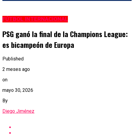
FÚTBOL INTERNACIONAL
PSG ganó la final de la Champions League:
es bicampeón de Europa
Published
2 meses ago
on
mayo 30, 2026
By
Diego Jiménez