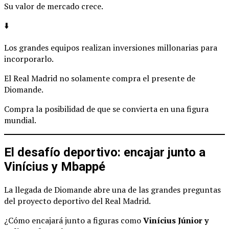
Su valor de mercado crece.
⬇️
Los grandes equipos realizan inversiones millonarias para
incorporarlo.
El Real Madrid no solamente compra el presente de
Diomande.
Compra la posibilidad de que se convierta en una figura
mundial.
El desafío deportivo: encajar junto a
Vinícius y Mbappé
La llegada de Diomande abre una de las grandes preguntas
del proyecto deportivo del Real Madrid.
¿Cómo encajará junto a figuras como
Vinícius Júnior y