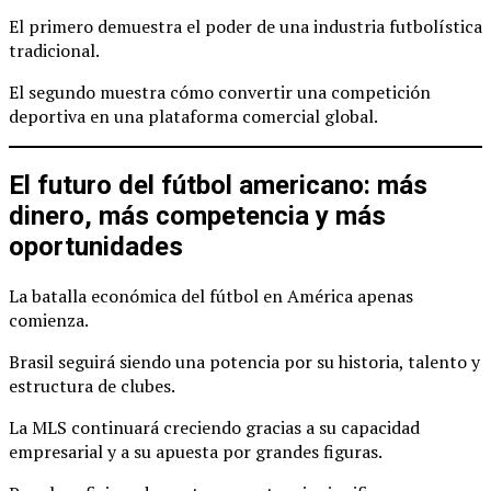
El primero demuestra el poder de una industria futbolística
tradicional.
El segundo muestra cómo convertir una competición
deportiva en una plataforma comercial global.
El futuro del fútbol americano: más
dinero, más competencia y más
oportunidades
La batalla económica del fútbol en América apenas
comienza.
Brasil seguirá siendo una potencia por su historia, talento y
estructura de clubes.
La MLS continuará creciendo gracias a su capacidad
empresarial y a su apuesta por grandes figuras.