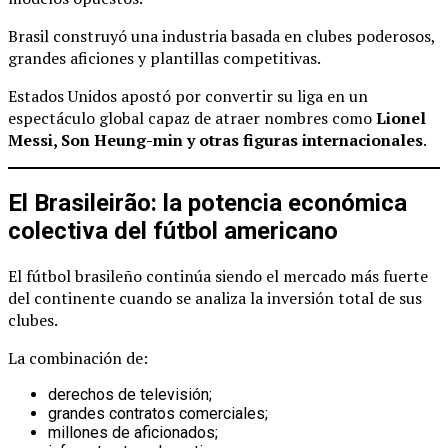
Brasil construyó una industria basada en clubes poderosos,
grandes aficiones y plantillas competitivas.
Estados Unidos apostó por convertir su liga en un
espectáculo global capaz de atraer nombres como
Lionel
Messi, Son Heung-min y otras figuras internacionales
.
El Brasileirão: la potencia económica
colectiva del fútbol americano
El fútbol brasileño continúa siendo el mercado más fuerte
del continente cuando se analiza la inversión total de sus
clubes.
La combinación de:
derechos de televisión;
grandes contratos comerciales;
millones de aficionados;