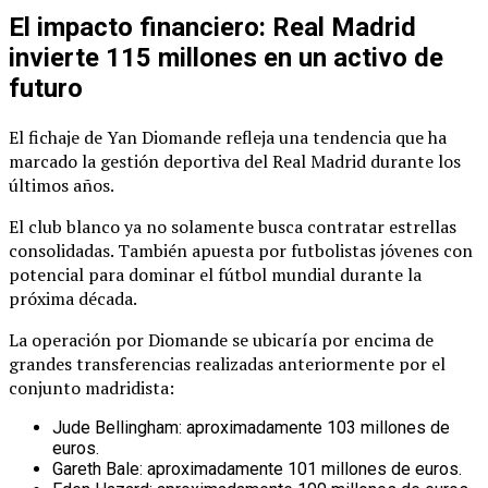
El impacto financiero: Real Madrid
invierte 115 millones en un activo de
futuro
El fichaje de Yan Diomande refleja una tendencia que ha
marcado la gestión deportiva del Real Madrid durante los
últimos años.
El club blanco ya no solamente busca contratar estrellas
consolidadas. También apuesta por futbolistas jóvenes con
potencial para dominar el fútbol mundial durante la
próxima década.
La operación por Diomande se ubicaría por encima de
grandes transferencias realizadas anteriormente por el
conjunto madridista:
Jude Bellingham: aproximadamente 103 millones de
euros.
Gareth Bale: aproximadamente 101 millones de euros.