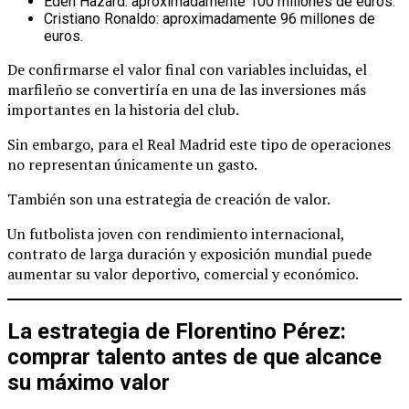
Eden Hazard: aproximadamente 100 millones de euros.
Cristiano Ronaldo: aproximadamente 96 millones de
euros.
De confirmarse el valor final con variables incluidas, el
marfileño se convertiría en una de las inversiones más
importantes en la historia del club.
Sin embargo, para el Real Madrid este tipo de operaciones
no representan únicamente un gasto.
También son una estrategia de creación de valor.
Un futbolista joven con rendimiento internacional,
contrato de larga duración y exposición mundial puede
aumentar su valor deportivo, comercial y económico.
La estrategia de Florentino Pérez:
comprar talento antes de que alcance
su máximo valor