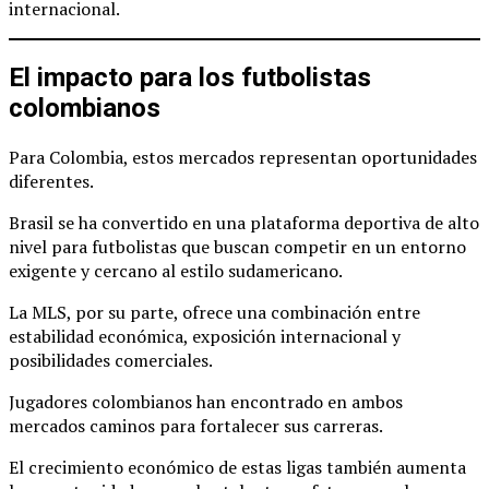
internacional.
El impacto para los futbolistas
colombianos
Para Colombia, estos mercados representan oportunidades
diferentes.
Brasil se ha convertido en una plataforma deportiva de alto
nivel para futbolistas que buscan competir en un entorno
exigente y cercano al estilo sudamericano.
La MLS, por su parte, ofrece una combinación entre
estabilidad económica, exposición internacional y
posibilidades comerciales.
Jugadores colombianos han encontrado en ambos
mercados caminos para fortalecer sus carreras.
El crecimiento económico de estas ligas también aumenta