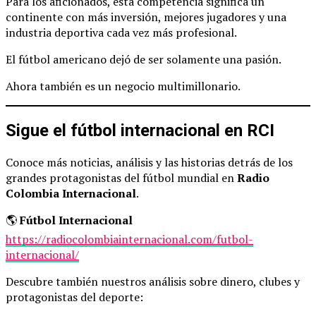
Para los aficionados, esta competencia significa un
continente con más inversión, mejores jugadores y una
industria deportiva cada vez más profesional.
El fútbol americano dejó de ser solamente una pasión.
Ahora también es un negocio multimillonario.
Sigue el fútbol internacional en RCI
Conoce más noticias, análisis y las historias detrás de los
grandes protagonistas del fútbol mundial en
Radio
Colombia Internacional
.
🌎
Fútbol Internacional
https://radiocolombiainternacional.com/futbol-
internacional/
Descubre también nuestros análisis sobre dinero, clubes y
protagonistas del deporte: