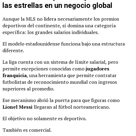
las estrellas en un negocio global
Aunque la MLS no lidera necesariamente los premios
deportivos del continente, sí domina una categoría
específica: los grandes salarios individuales.
El modelo estadounidense funciona bajo una estructura
diferente.
La liga cuenta con un sistema de límite salarial, pero
permite excepciones conocidas como
jugadores
franquicia
, una herramienta que permite contratar
futbolistas de reconocimiento mundial con ingresos
superiores al promedio.
Ese mecanismo abrió la puerta para que figuras como
Lionel Messi
llegaran al fútbol norteamericano.
El objetivo no solamente es deportivo.
También es comercial.