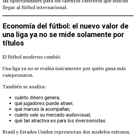
las oportunidades para los talentos cafeteros que buscan
llegar al fútbol internacional.
Economía del fútbol: el nuevo valor de
una liga ya no se mide solamente por
títulos
El fútbol moderno cambió.
Una liga ya no se evalúa únicamente por quién gana más
campeonatos.
También se analiza:
cuánto dinero genera;
qué jugadores puede atraer;
qué marcas la acompañan;
cuánto vale su mercado audiovisual;
qué tan atractiva es para los inversionistas.
Brasil y Estados Unidos representan dos modelos exitosos.