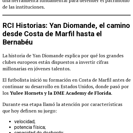
una herramienta fundamental para defender el patrimonio
de las instituciones.
RCI Historias: Yan Diomande, el camino
desde Costa de Marfil hasta el
Bernabéu
La historia de Yan Diomande explica por qué los grandes
clubes europeos están dispuestos a invertir cifras
millonarias en jóvenes talentos.
El futbolista inició su formación en Costa de Marfil antes de
continuar su desarrollo en Estados Unidos, donde pasó por
los
Yulee Hornets y la DME Academy de Florida
.
Durante esa etapa llamó la atención por características
que hoy definen su juego:
velocidad;
potencia física;
capacidad de desborde;