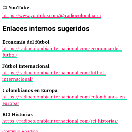
📺
YouTube:
https://www.youtube.com/@radiocolombiarci
Enlaces internos sugeridos
Economía del fútbol
https://radiocolombiainternacional.com/economia-del-
futbol/
Fútbol Internacional
https://radiocolombiainternacional.com/futbol-
internacional/
Colombianos en Europa
https://radiocolombiainternacional.com/colombianos-en-
europa/
RCI Historias
https://radiocolombiainternacional.com/rci-historias/
Continue Reading