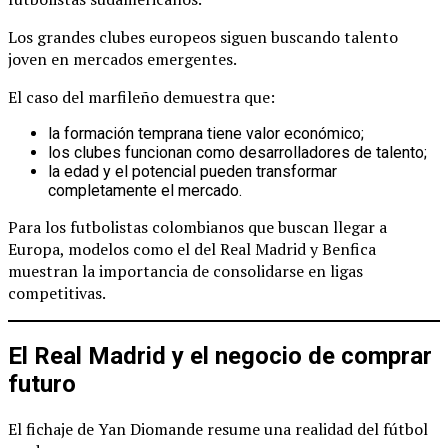
Los grandes clubes europeos siguen buscando talento
joven en mercados emergentes.
El caso del marfileño demuestra que:
la formación temprana tiene valor económico;
los clubes funcionan como desarrolladores de talento;
la edad y el potencial pueden transformar
completamente el mercado.
Para los futbolistas colombianos que buscan llegar a
Europa, modelos como el del Real Madrid y Benfica
muestran la importancia de consolidarse en ligas
competitivas.
El Real Madrid y el negocio de comprar
futuro
El fichaje de Yan Diomande resume una realidad del fútbol