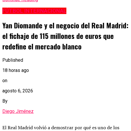
FÚTBOL INTERNACIONAL
Yan Diomande y el negocio del Real Madrid:
el fichaje de 115 millones de euros que
redefine el mercado blanco
Published
18 horas ago
on
agosto 6, 2026
By
Diego Jiménez
El Real Madrid volvió a demostrar por qué es uno de los