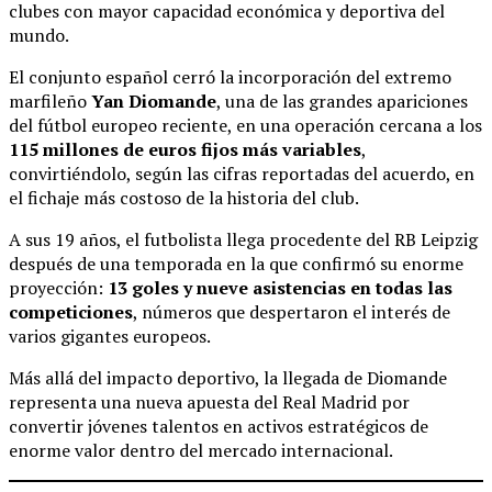
clubes con mayor capacidad económica y deportiva del
mundo.
El conjunto español cerró la incorporación del extremo
marfileño
Yan Diomande
, una de las grandes apariciones
del fútbol europeo reciente, en una operación cercana a los
115 millones de euros fijos más variables
,
convirtiéndolo, según las cifras reportadas del acuerdo, en
el fichaje más costoso de la historia del club.
A sus 19 años, el futbolista llega procedente del RB Leipzig
después de una temporada en la que confirmó su enorme
proyección:
13 goles y nueve asistencias en todas las
competiciones
, números que despertaron el interés de
varios gigantes europeos.
Más allá del impacto deportivo, la llegada de Diomande
representa una nueva apuesta del Real Madrid por
convertir jóvenes talentos en activos estratégicos de
enorme valor dentro del mercado internacional.