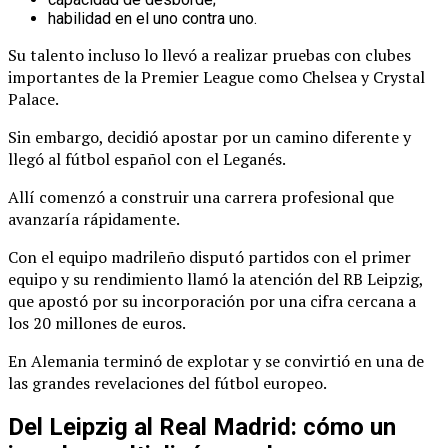
habilidad en el uno contra uno.
Su talento incluso lo llevó a realizar pruebas con clubes
importantes de la Premier League como Chelsea y Crystal
Palace.
Sin embargo, decidió apostar por un camino diferente y
llegó al fútbol español con el Leganés.
Allí comenzó a construir una carrera profesional que
avanzaría rápidamente.
Con el equipo madrileño disputó partidos con el primer
equipo y su rendimiento llamó la atención del RB Leipzig,
que apostó por su incorporación por una cifra cercana a
los 20 millones de euros.
En Alemania terminó de explotar y se convirtió en una de
las grandes revelaciones del fútbol europeo.
Del Leipzig al Real Madrid: cómo un