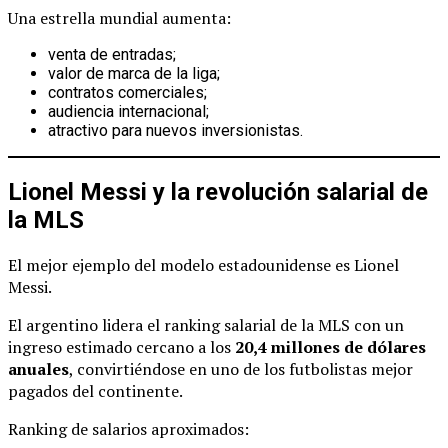
Una estrella mundial aumenta:
venta de entradas;
valor de marca de la liga;
contratos comerciales;
audiencia internacional;
atractivo para nuevos inversionistas.
Lionel Messi y la revolución salarial de
la MLS
El mejor ejemplo del modelo estadounidense es Lionel
Messi.
El argentino lidera el ranking salarial de la MLS con un
ingreso estimado cercano a los
20,4 millones de dólares
anuales
, convirtiéndose en uno de los futbolistas mejor
pagados del continente.
Ranking de salarios aproximados: