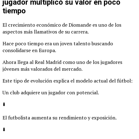
jugador multiplicó su valor en poco
tiempo
El crecimiento económico de Diomande es uno de los
aspectos más llamativos de su carrera.
Hace poco tiempo era un joven talento buscando
consolidarse en Europa.
Ahora llega al Real Madrid como uno de los jugadores
jóvenes más valorados del mercado.
Este tipo de evolución explica el modelo actual del fútbol:
Un club adquiere un jugador con potencial.
⬇️
El futbolista aumenta su rendimiento y exposición.
⬇️