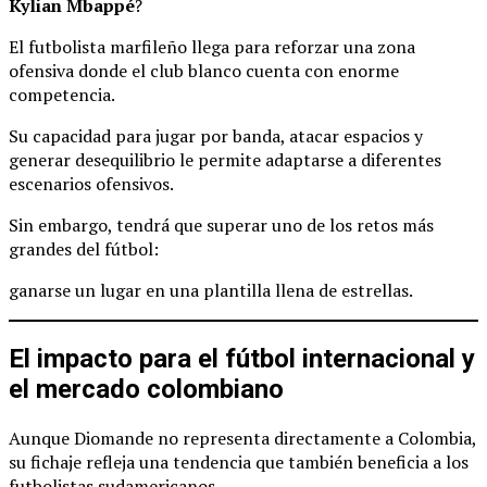
Kylian Mbappé
?
El futbolista marfileño llega para reforzar una zona
ofensiva donde el club blanco cuenta con enorme
competencia.
Su capacidad para jugar por banda, atacar espacios y
generar desequilibrio le permite adaptarse a diferentes
escenarios ofensivos.
Sin embargo, tendrá que superar uno de los retos más
grandes del fútbol:
ganarse un lugar en una plantilla llena de estrellas.
El impacto para el fútbol internacional y
el mercado colombiano
Aunque Diomande no representa directamente a Colombia,
su fichaje refleja una tendencia que también beneficia a los
futbolistas sudamericanos.