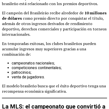
brasileño está relacionado con los premios deportivos.
El campeón del Brasileirão recibe alrededor de
10 millones
de dólares
como premio directo por conquistar el título,
además de otros ingresos derivados de rendimiento
deportivo, derechos comerciales y participación en torneos
internacionales.
En temporadas exitosas, los clubes brasileños pueden
acumular ingresos muy superiores gracias a una
combinación de:
campeonatos nacionales;
competiciones continentales;
patrocinios;
venta de jugadores.
El modelo brasileño busca que el éxito deportivo tenga una
recompensa económica significativa.
La MLS: el campeonato que convirtió a