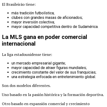
El Brasileirão tiene:
más tradición futbolística;
clubes con grandes masas de aficionados;
mayor inversión colectiva;
mayor capacidad competitiva dentro de Sudamérica.
La MLS gana en poder comercial
internacional
La liga estadounidense tiene:
un mercado empresarial gigante;
mayor capacidad de atraer figuras mundiales;
crecimiento constante del valor de sus franquicias;
una estrategia enfocada en entretenimiento global.
Son dos modelos diferentes.
Uno basado en la pasión histórica y la formación deportiva.
Otro basado en expansión comercial y crecimiento