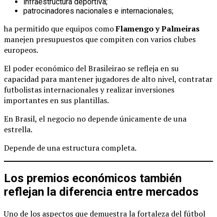
infraestructura deportiva;
patrocinadores nacionales e internacionales;
ha permitido que equipos como
Flamengo y Palmeiras
manejen presupuestos que compiten con varios clubes
europeos.
El poder económico del Brasileirao se refleja en su
capacidad para mantener jugadores de alto nivel, contratar
futbolistas internacionales y realizar inversiones
importantes en sus plantillas.
En Brasil, el negocio no depende únicamente de una
estrella.
Depende de una estructura completa.
Los premios económicos también
reflejan la diferencia entre mercados
Uno de los aspectos que demuestra la fortaleza del fútbol