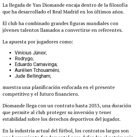
La llegada de Yan Diomande encaja dentro de la filosofía
que ha desarrollado el Real Madrid en los últimos años.
El club ha combinado grandes figuras mundiales con
jóvenes talentos llamados a convertirse en referentes.
La apuesta por jugadores como:
Vinícius Júnior;
Rodrygo;
Eduardo Camavinga;
Aurélien Tchouaméni;
Jude Bellingham;
muestra una planificación enfocada en el presente
competitivo y el futuro financiero.
Diomande llega con un contrato hasta 2033, una duración
que permite al club proteger su inversión y tener
estabilidad sobre los derechos deportivos del jugador.
En la industria actual del fútbol, los contratos largos son