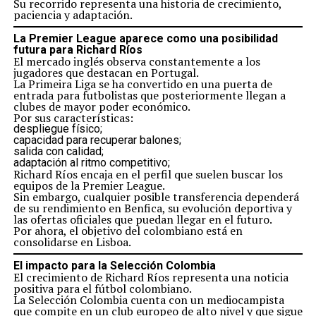
Su recorrido representa una historia de crecimiento,
paciencia y adaptación.
La Premier League aparece como una posibilidad
futura para Richard Ríos
El mercado inglés observa constantemente a los
jugadores que destacan en Portugal.
La Primeira Liga se ha convertido en una puerta de
entrada para futbolistas que posteriormente llegan a
clubes de mayor poder económico.
Por sus características:
despliegue físico;
capacidad para recuperar balones;
salida con calidad;
adaptación al ritmo competitivo;
Richard Ríos encaja en el perfil que suelen buscar los
equipos de la Premier League.
Sin embargo, cualquier posible transferencia dependerá
de su rendimiento en Benfica, su evolución deportiva y
las ofertas oficiales que puedan llegar en el futuro.
Por ahora, el objetivo del colombiano está en
consolidarse en Lisboa.
El impacto para la Selección Colombia
El crecimiento de Richard Ríos representa una noticia
positiva para el fútbol colombiano.
La Selección Colombia cuenta con un mediocampista
que compite en un club europeo de alto nivel y que sigue