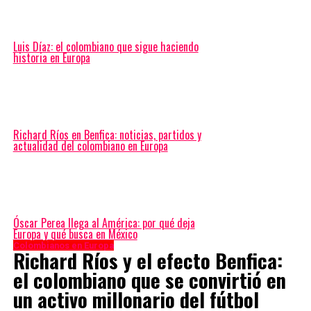
Luis Díaz: el colombiano que sigue haciendo
historia en Europa
Richard Ríos en Benfica: noticias, partidos y
actualidad del colombiano en Europa
Óscar Perea llega al América: por qué deja
Europa y qué busca en México
Colombianos en Europa
Richard Ríos y el efecto Benfica:
el colombiano que se convirtió en
un activo millonario del fútbol