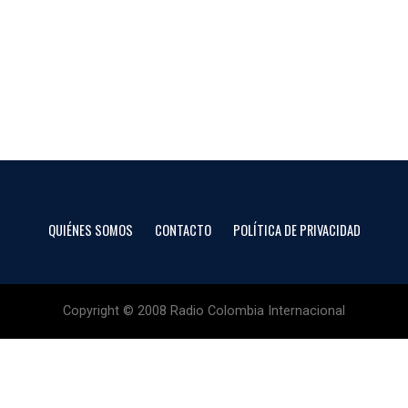
QUIÉNES SOMOS
CONTACTO
POLÍTICA DE PRIVACIDAD
Copyright © 2008 Radio Colombia Internacional