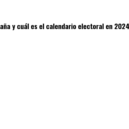
aña y cuál es el calendario electoral en 202