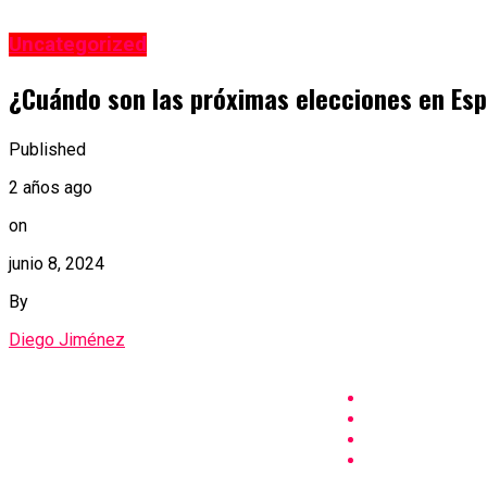
Uncategorized
¿Cuándo son las próximas elecciones en Esp
Published
2 años ago
on
junio 8, 2024
By
Diego Jiménez