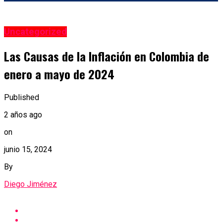
Uncategorized
Las Causas de la Inflación en Colombia de
enero a mayo de 2024
Published
2 años ago
on
junio 15, 2024
By
Diego Jiménez