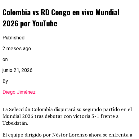
Colombia vs RD Congo en vivo Mundial
2026 por YouTube
Published
2 meses ago
on
junio 21, 2026
By
Diego Jiménez
La Selección Colombia disputará su segundo partido en el
Mundial 2026 tras debutar con victoria 3-1 frente a
Uzbekistán.
El equipo dirigido por Néstor Lorenzo ahora se enfrenta a