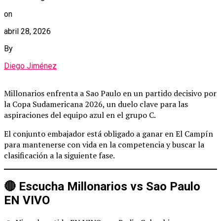
on
abril 28, 2026
By
Diego Jiménez
Millonarios enfrenta a Sao Paulo en un partido decisivo por
la Copa Sudamericana 2026, un duelo clave para las
aspiraciones del equipo azul en el grupo C.
El conjunto embajador está obligado a ganar en El Campín
para mantenerse con vida en la competencia y buscar la
clasificación a la siguiente fase.
🔴 Escucha Millonarios vs Sao Paulo
EN VIVO