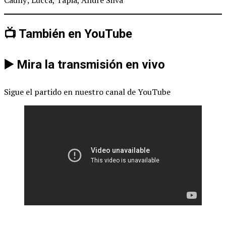
📺 También en YouTube
▶️ Mira la transmisión en vivo
Sigue el partido en nuestro canal de YouTube