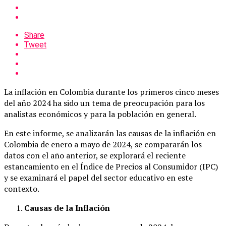
Share
Tweet
La inflación en Colombia durante los primeros cinco meses
del año 2024 ha sido un tema de preocupación para los
analistas económicos y para la población en general.
En este informe, se analizarán las causas de la inflación en
Colombia de enero a mayo de 2024, se compararán los
datos con el año anterior, se explorará el reciente
estancamiento en el Índice de Precios al Consumidor (IPC)
y se examinará el papel del sector educativo en este
contexto.
Causas de la Inflación