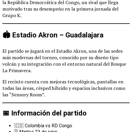
la República Democrática del Congo, un rival que llega
motivado tras su desempeño en la primera jornada del
Grupo K.
🏟️ Estadio Akron – Guadalajara
El partido se jugará en el Estadio Akron, una de las sedes
más modernas del torneo, conocido por su diseño tipo
volcán y su integración con el entorno natural del Bosque
La Primavera.
El recinto cuenta con mejoras tecnológicas, pantallas en
todas las áreas, césped híbrido y espacios inclusivos como
las “Sensory Room”.
📅 Información del partido
🇨🇴 Colombia vs RD Congo
🗓️ Martes 23 de junio