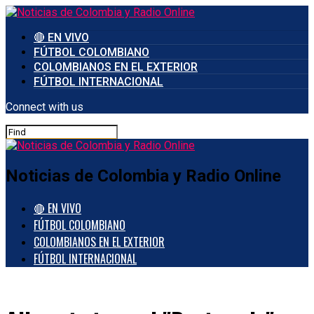
🔴 EN VIVO
FÚTBOL COLOMBIANO
COLOMBIANOS EN EL EXTERIOR
FÚTBOL INTERNACIONAL
Connect with us
Noticias de Colombia y Radio Online
🔴 EN VIVO
FÚTBOL COLOMBIANO
COLOMBIANOS EN EL EXTERIOR
FÚTBOL INTERNACIONAL