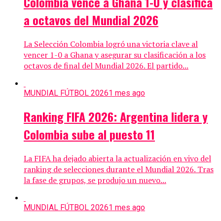
Colombia vence a Ghana 1-0 y clasifica
a octavos del Mundial 2026
La Selección Colombia logró una victoria clave al
vencer 1-0 a Ghana y asegurar su clasificación a los
octavos de final del Mundial 2026. El partido...
MUNDIAL FÚTBOL 2026
1 mes ago
Ranking FIFA 2026: Argentina lidera y
Colombia sube al puesto 11
La FIFA ha dejado abierta la actualización en vivo del
ranking de selecciones durante el Mundial 2026. Tras
la fase de grupos, se produjo un nuevo...
MUNDIAL FÚTBOL 2026
1 mes ago