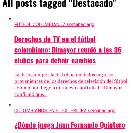
All posts tagged "Destacado"
FÚTBOL COLOMBIANO
2 semanas ago
Derechos de TV en el fútbol
colombiano: Dimayor reunió a los 36
clubes para definir cambios
La discusión por la distribución de los ingresos
provenientes de los derechos de televisión del fútbol
colombiano llegó a un nuevo capítulo. La Dimayor
confirmó que...
COLOMBIANOS EN EL EXTERIOR
2 semanas ago
¿Dónde juega Juan Fernando Quintero