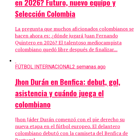
en 2026? Futuro, nuevo equipo y
Selección Colombia
La pregunta que muchos aficionados colombianos se
hacen ahora es: ¿dónde jugará Juan Fernando
Quintero en 2026? El talentoso mediocampista
colombiano quedó libre después de finalizar...
FÚTBOL INTERNACIONAL
2 semanas ago
Jhon Durán en Benfica: debut, gol,
asistencia y cuándo juega el
colombiano
Jhon Jáder Durán comenzó con el pie derecho su
nueva etapa en el fútbol europeo. El delantero
colombiano debutó con la camiseta del Benfica de