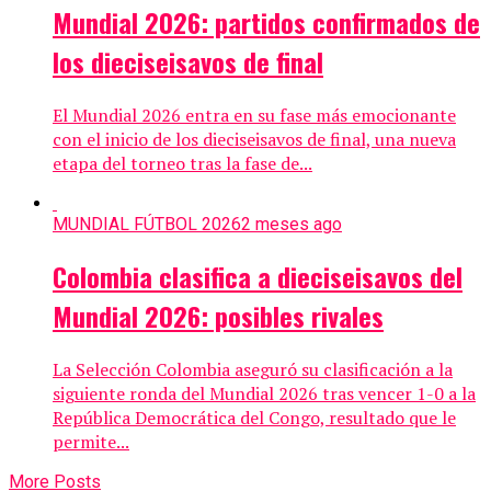
Mundial 2026: partidos confirmados de
los dieciseisavos de final
El Mundial 2026 entra en su fase más emocionante
con el inicio de los dieciseisavos de final, una nueva
etapa del torneo tras la fase de...
MUNDIAL FÚTBOL 2026
2 meses ago
Colombia clasifica a dieciseisavos del
Mundial 2026: posibles rivales
La Selección Colombia aseguró su clasificación a la
siguiente ronda del Mundial 2026 tras vencer 1-0 a la
República Democrática del Congo, resultado que le
permite...
More Posts