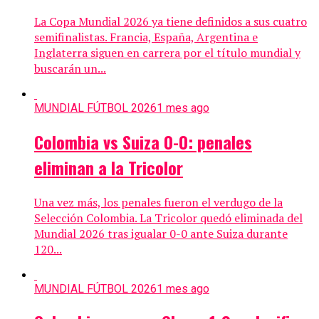
La Copa Mundial 2026 ya tiene definidos a sus cuatro
semifinalistas. Francia, España, Argentina e
Inglaterra siguen en carrera por el título mundial y
buscarán un...
MUNDIAL FÚTBOL 2026
1 mes ago
Colombia vs Suiza 0-0: penales
eliminan a la Tricolor
Una vez más, los penales fueron el verdugo de la
Selección Colombia. La Tricolor quedó eliminada del
Mundial 2026 tras igualar 0-0 ante Suiza durante
120...
MUNDIAL FÚTBOL 2026
1 mes ago