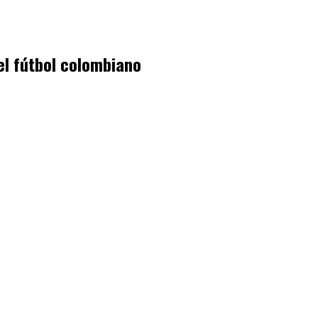
l fútbol colombiano