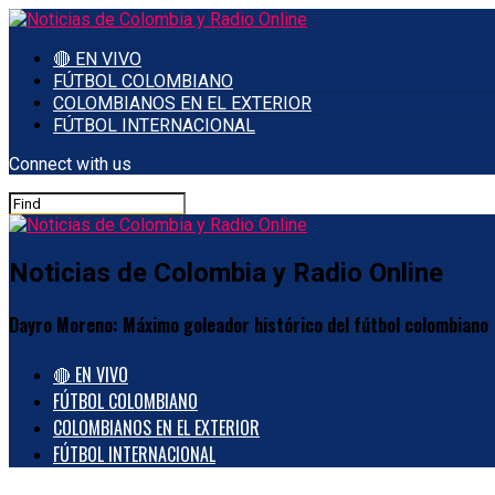
🔴 EN VIVO
FÚTBOL COLOMBIANO
COLOMBIANOS EN EL EXTERIOR
FÚTBOL INTERNACIONAL
Connect with us
Noticias de Colombia y Radio Online
Dayro Moreno: Máximo goleador histórico del fútbol colombiano
🔴 EN VIVO
FÚTBOL COLOMBIANO
COLOMBIANOS EN EL EXTERIOR
FÚTBOL INTERNACIONAL