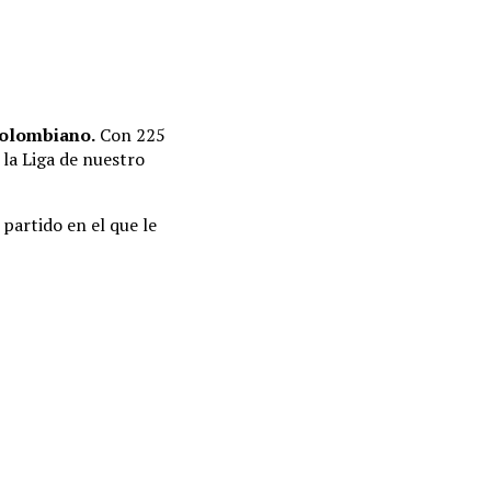
colombiano.
Con 225
la Liga de nuestro
partido en el que le