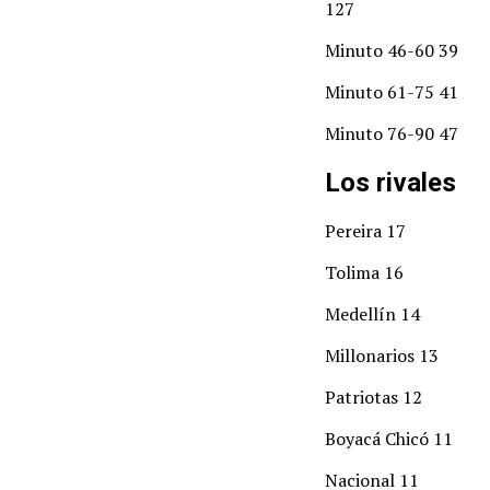
127
Minuto 46-60 39
Minuto 61-75 41
Minuto 76-90 47
Los rivales
Pereira 17
Tolima 16
Medellín 14
Millonarios 13
Patriotas 12
Boyacá Chicó 11
Nacional 11