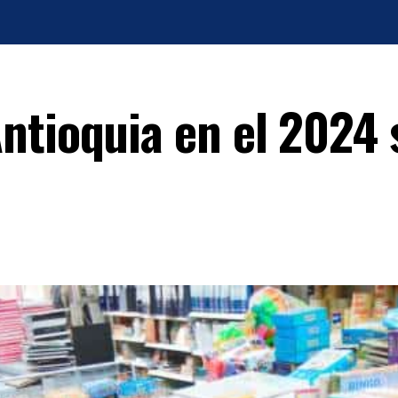
ntioquia en el 2024 