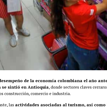
 desempeño de la economía colombiana el año ante
 se sintió en Antioquia
, donde sectores claves cerraro
os construcción, comercio e industria.
ste, las
actividades asociadas al turismo, así como