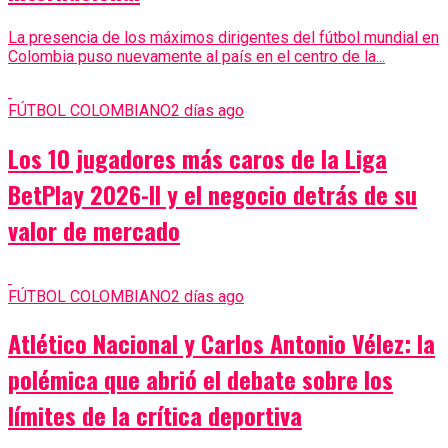
La presencia de los máximos dirigentes del fútbol mundial en
Colombia puso nuevamente al país en el centro de la...
FÚTBOL COLOMBIANO
2 días ago
Los 10 jugadores más caros de la Liga
BetPlay 2026-II y el negocio detrás de su
valor de mercado
FÚTBOL COLOMBIANO
2 días ago
Atlético Nacional y Carlos Antonio Vélez: la
polémica que abrió el debate sobre los
límites de la crítica deportiva