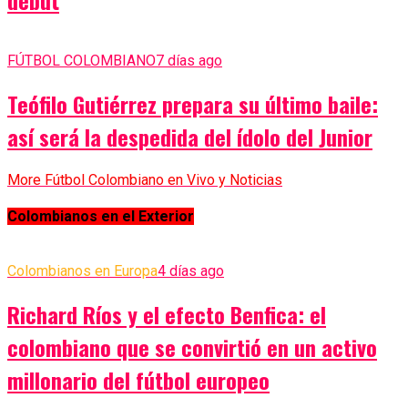
debut
FÚTBOL COLOMBIANO
7 días ago
Teófilo Gutiérrez prepara su último baile:
así será la despedida del ídolo del Junior
More Fútbol Colombiano en Vivo y Noticias
Colombianos en el Exterior
Colombianos en Europa
4 días ago
Richard Ríos y el efecto Benfica: el
colombiano que se convirtió en un activo
millonario del fútbol europeo