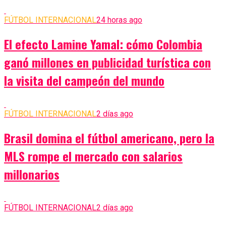
FÚTBOL INTERNACIONAL
24 horas ago
El efecto Lamine Yamal: cómo Colombia
ganó millones en publicidad turística con
la visita del campeón del mundo
FÚTBOL INTERNACIONAL
2 días ago
Brasil domina el fútbol americano, pero la
MLS rompe el mercado con salarios
millonarios
FÚTBOL INTERNACIONAL
2 días ago