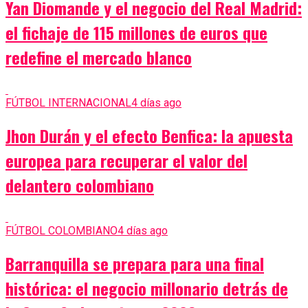
Yan Diomande y el negocio del Real Madrid:
el fichaje de 115 millones de euros que
redefine el mercado blanco
FÚTBOL INTERNACIONAL
4 días ago
Jhon Durán y el efecto Benfica: la apuesta
europea para recuperar el valor del
delantero colombiano
FÚTBOL COLOMBIANO
4 días ago
Barranquilla se prepara para una final
histórica: el negocio millonario detrás de