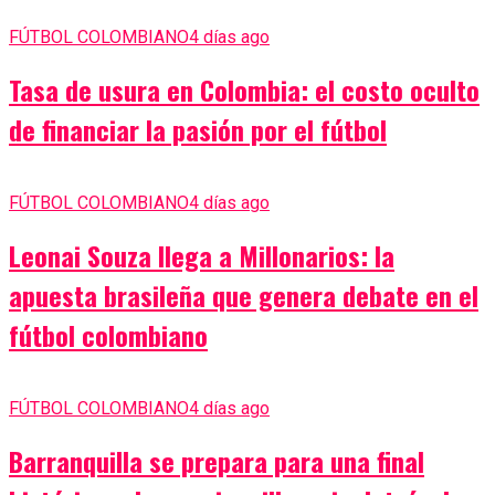
FÚTBOL COLOMBIANO
4 días ago
Tasa de usura en Colombia: el costo oculto
de financiar la pasión por el fútbol
FÚTBOL COLOMBIANO
4 días ago
Leonai Souza llega a Millonarios: la
apuesta brasileña que genera debate en el
fútbol colombiano
FÚTBOL COLOMBIANO
4 días ago
Barranquilla se prepara para una final