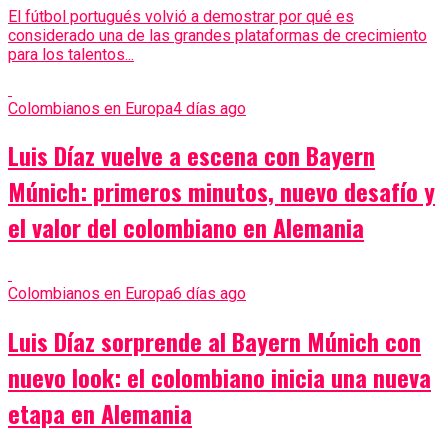
El fútbol portugués volvió a demostrar por qué es
considerado una de las grandes plataformas de crecimiento
para los talentos...
Colombianos en Europa
4 días ago
Luis Díaz vuelve a escena con Bayern
Múnich: primeros minutos, nuevo desafío y
el valor del colombiano en Alemania
Colombianos en Europa
6 días ago
Luis Díaz sorprende al Bayern Múnich con
nuevo look: el colombiano inicia una nueva
etapa en Alemania