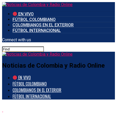
EN VIVO
FÚTBOL COLOMBIANO
COLOMBIANOS EN EL EXTERIOR
FÚTBOL INTERNACIONAL
Connect with us
Noticias de Colombia y Radio Online
EN VIVO
FÚTBOL COLOMBIANO
COLOMBIANOS EN EL EXTERIOR
FÚTBOL INTERNACIONAL