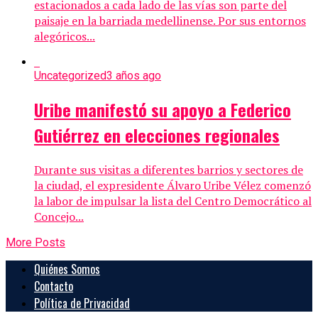
estacionados a cada lado de las vías son parte del
paisaje en la barriada medellinense. Por sus entornos
alegóricos...
Uncategorized
3 años ago
Uribe manifestó su apoyo a Federico
Gutiérrez en elecciones regionales
Durante sus visitas a diferentes barrios y sectores de
la ciudad, el expresidente Álvaro Uribe Vélez comenzó
la labor de impulsar la lista del Centro Democrático al
Concejo...
More Posts
Quiénes Somos
Contacto
Política de Privacidad