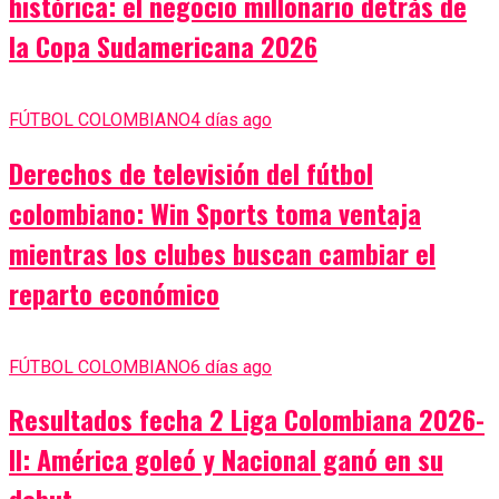
histórica: el negocio millonario detrás de
la Copa Sudamericana 2026
FÚTBOL COLOMBIANO
4 días ago
Derechos de televisión del fútbol
colombiano: Win Sports toma ventaja
mientras los clubes buscan cambiar el
reparto económico
FÚTBOL COLOMBIANO
6 días ago
Resultados fecha 2 Liga Colombiana 2026-
II: América goleó y Nacional ganó en su