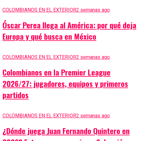
COLOMBIANOS EN EL EXTERIOR
2 semanas ago
Óscar Perea llega al América: por qué deja
Europa y qué busca en México
COLOMBIANOS EN EL EXTERIOR
2 semanas ago
Colombianos en la Premier League
2026/27: jugadores, equipos y primeros
partidos
COLOMBIANOS EN EL EXTERIOR
2 semanas ago
¿Dónde juega Juan Fernando Quintero en