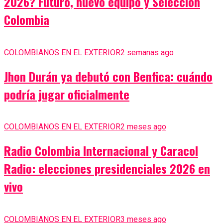
2026? Futuro, nuevo equipo y Selección
Colombia
COLOMBIANOS EN EL EXTERIOR
2 semanas ago
Jhon Durán ya debutó con Benfica: cuándo
podría jugar oficialmente
COLOMBIANOS EN EL EXTERIOR
2 meses ago
Radio Colombia Internacional y Caracol
Radio: elecciones presidenciales 2026 en
vivo
COLOMBIANOS EN EL EXTERIOR
3 meses ago