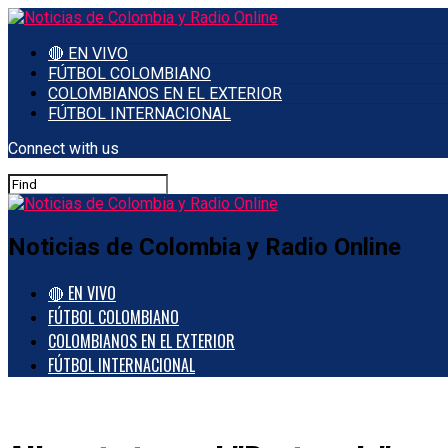
🔴 EN VIVO
FÚTBOL COLOMBIANO
COLOMBIANOS EN EL EXTERIOR
FÚTBOL INTERNACIONAL
Connect with us
Noticias de Colombia y Radio Online
🔴 EN VIVO
FÚTBOL COLOMBIANO
COLOMBIANOS EN EL EXTERIOR
FÚTBOL INTERNACIONAL