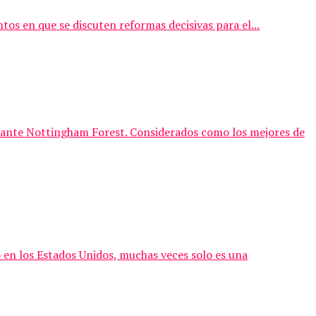
s en que se discuten reformas decisivas para el...
) ante Nottingham Forest. Considerados como los mejores de
en los Estados Unidos, muchas veces solo es una