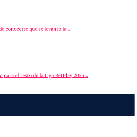
e conocerse que se levantó la...
para el resto de la Liga BetPlay 2023...